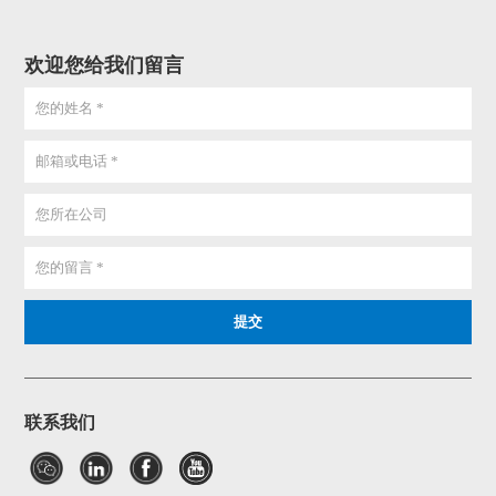
欢迎您给我们留言
联系我们