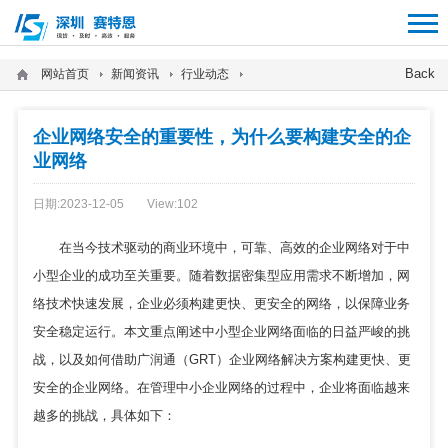
12312312
Back
网站首页
新闻资讯
行业动态
企业网络安全的重要性，为什么要构建安全的企
业网络
日期:2023-12-05
View:
102
在当今技术驱动的商业环境中，可靠、高效的企业网络对于中
小型企业的成功至关重要。随着数据密集型应用需求不断增加，网
络技术快速发展，企业必须构建更快、更安全的网络，以保障业务
安全稳定运行。本文重点阐述中小型企业网络面临的日益严峻的挑
战，以及如何借助广润通（GRT）企业网络解决方案构建更快、更
安全的企业网络。在管理中小企业网络的过程中，企业将面临越来
越多的挑战，具体如下：