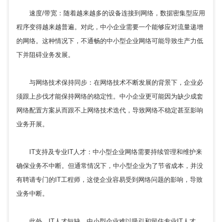
速度/带宽：随着越来越多的设备连接到网络，数据密集型应用
程序变得越来越普遍。对此，中小企业需要一个能够应对流量递增
的网络。这种情况下，不通畅的中小型企业网络可能导致生产力低
下并阻碍业务发展。
与网络技术保持同步：在网络技术不断发展的背景下，企业必
须跟上步伐才能保持网络的稳定性。中小企业更可能因为缺少成套
网络配置方案从而跟不上网络技术迭代，导致网络不稳定甚至影响
业务开展。
IT支持及专业IT人才：中小型企业网络需要持续管理和维护来
确保业务不中断。但通常情况下，中小型企业为了节省成本，并没
有聘请专门的IT工程师，这使企业容易受到网络问题的影响，导致
业务中断。
此外，IT人才短缺，中小型企业难以吸引和留住专业IT人才，