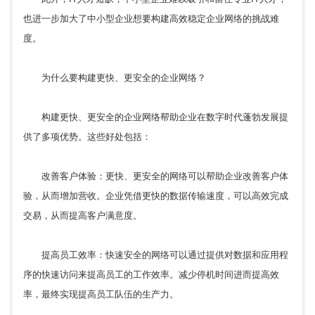
也进一步加大了中小型企业想要构建高效稳定企业网络的挑战难
度。
为什么要构建更快、更安全的企业网络？
构建更快、更安全的企业网络帮助企业在数字时代蓬勃发展提
供了多项优势。这些好处包括：
改善客户体验：更快、更安全的网络可以帮助企业改善客户体
验，从而增加营收。企业凭借更快的数据传输速度，可以高效完成
交易，从而提高客户满意度。
提高员工效率：快速安全的网络可以通过提供对数据和应用程
序的快速访问来提高员工的工作效率。减少停机时间进而提高效
率，最终实现提高员工队伍的生产力。