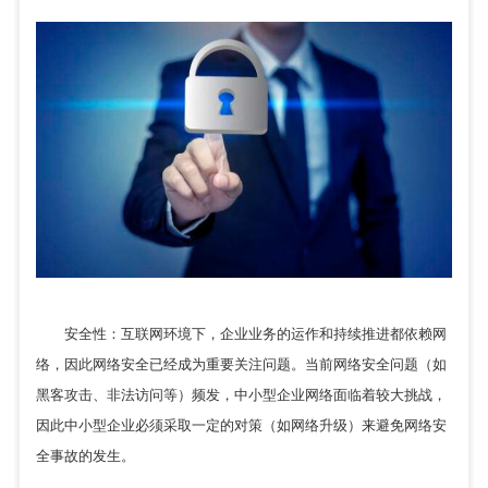
安全性：互联网环境下，企业业务的运作和持续推进都依赖网
络，因此网络安全已经成为重要关注问题。当前网络安全问题（如
黑客攻击、非法访问等）频发，中小型企业网络面临着较大挑战，
因此中小型企业必须采取一定的对策（如网络升级）来避免网络安
全事故的发生。