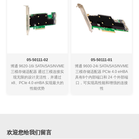
05-50111-02
05-50111-01
博通 9620-16i SATA/SAS/NVME
博通 9600-24i SATA/SAS/NVME
三模存储适配器 通过三模连接实
三模存储适配器 PCIe 4.0 eHBA
现无限的设计灵活性，并通过
具有8个内部端口和 24 个外部端
x8、PCIe 4.0 eHBA 实现最大的
口，可实现高性能和增强的连接
性能优势
性
欢迎您给我们留言