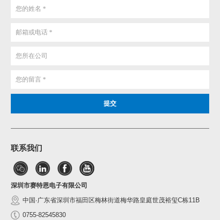
联系我们
深圳市赛特恩电子有限公司
中国·广东省深圳市福田区梅林街道梅华路皇庭世茂裕玺C栋11B
0755-82545830