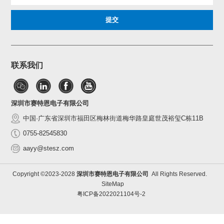
联系我们
深圳市赛特恩电子有限公司
中国·广东省深圳市福田区梅林街道梅华路皇庭世茂裕玺C栋11B
0755-82545830
aayy@stesz.com
Copyright ©2023-2028
深圳市赛特恩电子有限公司
All Rights Reserved.
SiteMap
粤ICP备2022021104号-2