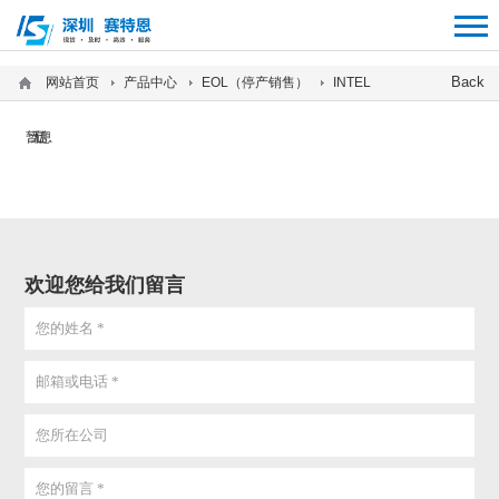
12312312
Back
网站首页
产品中心
EOL（停产销售）
INTEL
暂无信息
欢迎您给我们留言