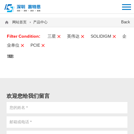
12312312
Back
网站首页
产品中心
Filter Condition:
三星
英伟达
SOLIDIGM
企
业单位
PCIE
暂无信息
欢迎您给我们留言