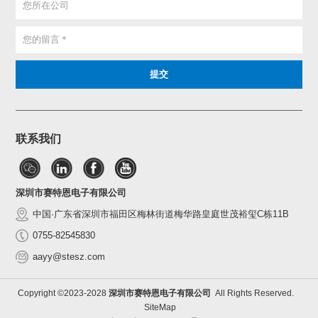
联系我们
深圳市赛特恩电子有限公司
中国·广东省深圳市福田区梅林街道梅华路皇庭世茂裕玺C栋11B
0755-82545830
aayy@stesz.com
Copyright ©2023-2028
深圳市赛特恩电子有限公司
All Rights Reserved.
SiteMap