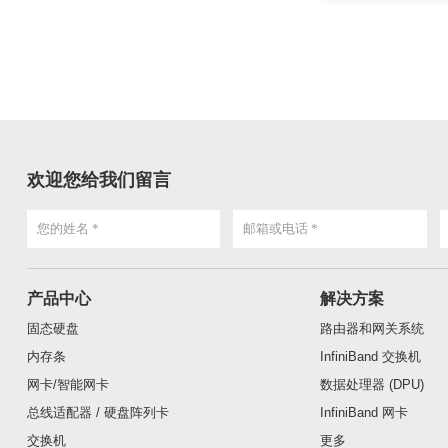
欢迎您给我们留言
产品中心
解决方案
固态硬盘
路由器和网关系统
内存条
InfiniBand 交换机
网卡/智能网卡
数据处理器 (DPU)
总线适配器 / 硬盘阵列卡
InfiniBand 网卡
交换机
更多