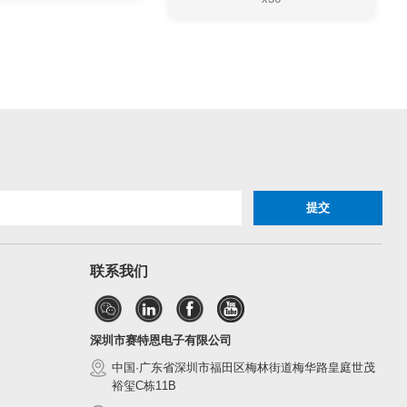
联系我们
深圳市赛特恩电子有限公司
中国·广东省深圳市福田区梅林街道梅华路皇庭世茂
裕玺C栋11B