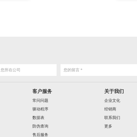
客户服务
关于我们
常问问题
企业文化
驱动程序
经销商
数据表
联系我们
防伪查询
更多
售后服务