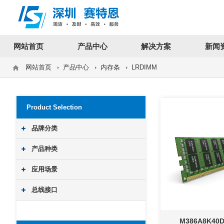
12312312
网站首页
产品中心
解决方案
新闻
网站首页
产品中心
内存条
LRDIMM
Product Selection
品牌分类
产品种类
应用场景
总线接口
M386A8K40