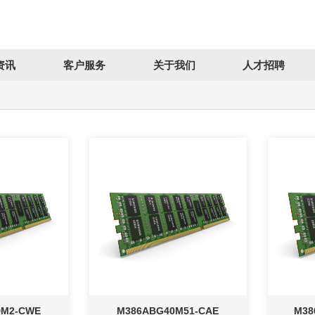
资讯
客户服务
关于我们
人才招聘
DM2-CWE
M386ABG40M51-CAE
M38