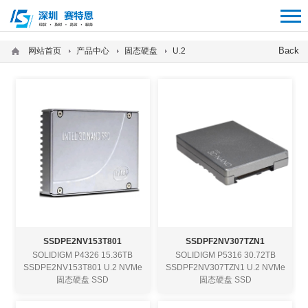
12312312
Back
网站首页
产品中心
固态硬盘
U.2
SSDPE2NV153T801
SSDPF2NV307TZN1
SOLIDIGM P4326 15.36TB
SOLIDIGM P5316 30.72TB
SSDPE2NV153T801 U.2 NVMe
SSDPF2NV307TZN1 U.2 NVMe
固态硬盘 SSD
固态硬盘 SSD