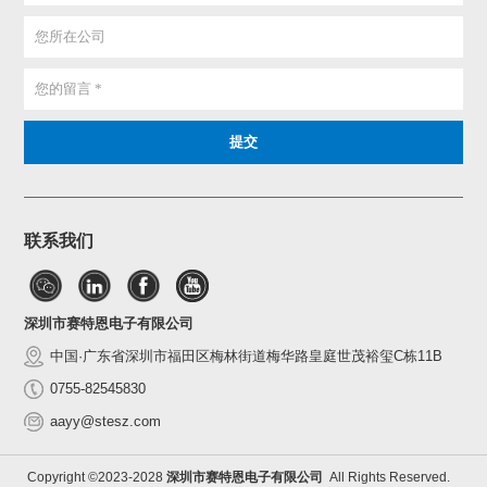
联系我们
深圳市赛特恩电子有限公司
中国·广东省深圳市福田区梅林街道梅华路皇庭世茂裕玺C栋11B
0755-82545830
aayy@stesz.com
Copyright ©2023-2028
深圳市赛特恩电子有限公司
All Rights Reserved.