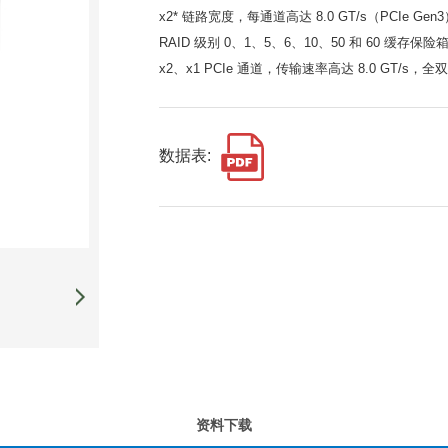
x2* 链路宽度，每通道高达 8.0 GT/s（PCIe Ge
RAID 级别 0、1、5、6、10、50 和 60 缓存保
x2、x1 PCIe 通道，传输速率高达 8.0 GT/s，
数据表:
资料下载