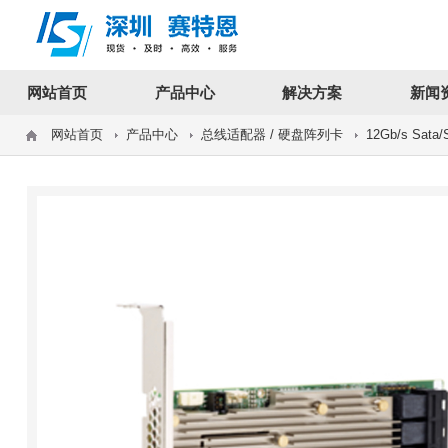
12312312
网站首页
产品中心
解决方案
新闻
网站首页
产品中心
总线适配器 / 硬盘阵列卡
12Gb/s Sat