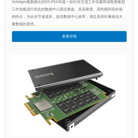
Solidigm最新推出的D5-P5430是一款针对主流工作负载和读取密集型
工作负载进行优化的数据中心固态硬盘。其高密度、高性能和高价值
的特点，为企业节省成本，提高数据中心效率，满足高吞吐量移动大
量数据的需求。
查看详情