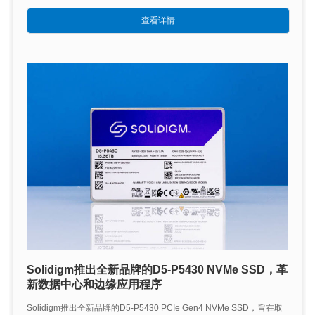
查看详情
Solidigm推出全新品牌的D5-P5430 NVMe SSD，革
新数据中心和边缘应用程序
Solidigm推出全新品牌的D5-P5430 PCIe Gen4 NVMe SSD，旨在取