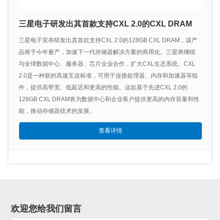
三星电子研发出其首款支持CXL 2.0的CXL DRAM
三星电子宣布研发出其首款支持CXL 2.0的128GB CXL DRAM，该产
品将于今年量产，加速下一代存储器解决方案的商用化。三星将继续
与全球数据中心、服务器、芯片企业合作，扩大CXL生态系统。CXL
2.0是一种新的高速互连标准，可用于连接处理器、内存和加速器等组
件，提供高带宽、低延迟和更高的性能。这款基于先进CXL 2.0的
128GB CXL DRAM将为数据中心和企业客户提供更高的内存容量和性
能，推动存储器技术的发展。
查看详情
欢迎您给我们留言