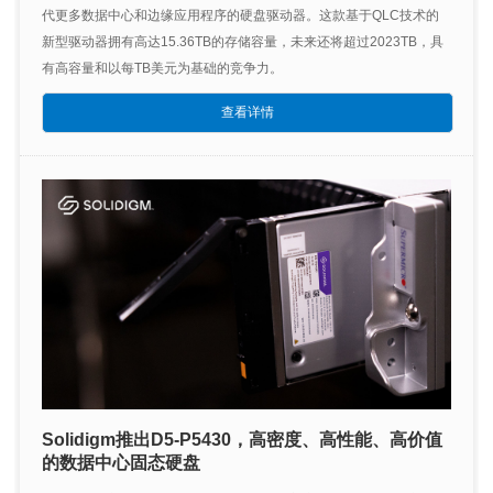
代更多数据中心和边缘应用程序的硬盘驱动器。这款基于QLC技术的
新型驱动器拥有高达15.36TB的存储容量，未来还将超过2023TB，具
有高容量和以每TB美元为基础的竞争力。
查看详情
Solidigm推出D5-P5430，高密度、高性能、高价值
的数据中心固态硬盘