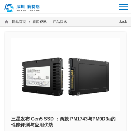
12312312
Back
网站首页
新闻资讯
产品快讯
三星发布 Gen5 SSD ：两款 PM1743与PM9D3a的
性能评测与应用优势