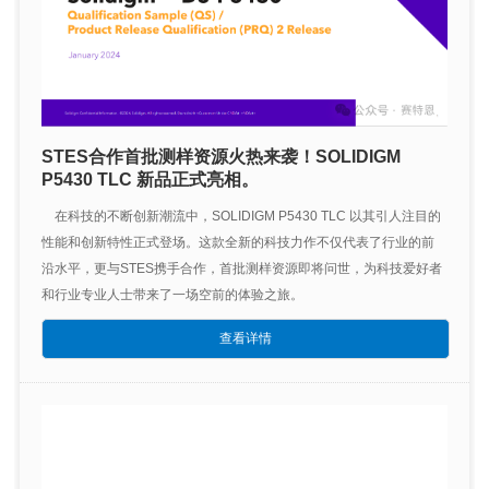
STES合作首批测样资源火热来袭！SOLIDIGM
P5430 TLC 新品正式亮相。
在科技的不断创新潮流中，SOLIDIGM P5430 TLC 以其引人注目的
性能和创新特性正式登场。这款全新的科技力作不仅代表了行业的前
沿水平，更与STES携手合作，首批测样资源即将问世，为科技爱好者
和行业专业人士带来了一场空前的体验之旅。
查看详情