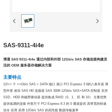
SAS-9311-4i4e
博通 SAS 9311-4i4e 通过内部和外部 12Gb/s SAS 存储连接构建灵
活的 OEM 服务器存储解决方案
主要特点
12/<> 个 <>Gb/s SAS + SATA 端口 港口 PCI Express 3.0的八条车道 薄
型外形 迷你 SAS HD 连接器 SAS 3008 12Gb/s SAS+SATA 控制器 支持
SSD、HDD 和磁带驱动器 提供集成 RAID（0、1、1E 和 10） 主要优势
提供低调的连接 外形尺寸 PCI Express 8.3 的 0 通道提供 高带宽的快速
信令 应用 采用 12Gb/s SAS 的高性能 数据传输速率