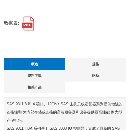
数据表:
概述
规格
资料下载
驱动
相关产品
SAS 9311 8 和 4 端口、12Gb/s SAS 主机总线适配器系列提供增强的
连接性和 为内部存储或连接的高端服务器和设备提供最高性能 到大型
存储机箱。
SAS 9311 HBA 系列基于 SAS 3008 IO 控制器，集成了最新的 SAS