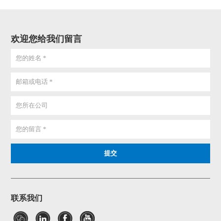
欢迎您给我们留言
联系我们