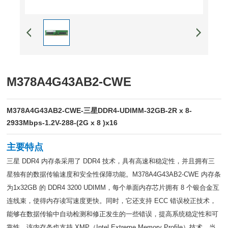
M378A4G43AB2-CWE
M378A4G43AB2-CWE-三星DDR4-UDIMM-32GB-2R x 8-
2933Mbps-1.2V-288-(2G x 8 )x16
主要特点
三星 DDR4 内存条采用了 DDR4 技术，具有高速和稳定性，并且拥有三
星独有的数据传输速度和安全性保障功能。M378A4G43AB2-CWE 内存条
为1x32GB 的 DDR4 3200 UDIMM，每个单面内存芯片拥有 8 个银合金互
连线束，使得内存读写速度更快。同时，它还支持 ECC 错误校正技术，
能够在数据传输中自动检测和修正发生的一些错误，提高系统稳定性和可
靠性。该内存条也支持 XMP（Intel Extreme Memory Profile）技术，当