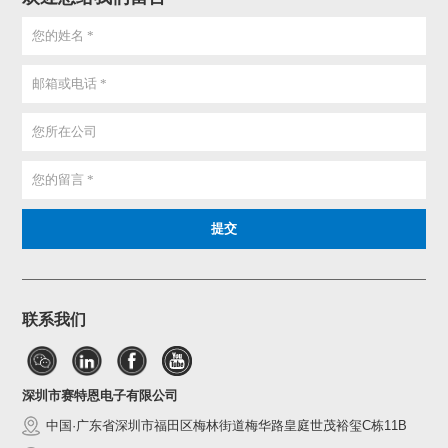
联系我们
深圳市赛特恩电子有限公司
中国·广东省深圳市福田区梅林街道梅华路皇庭世茂裕玺C栋11B