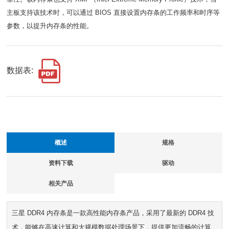
主板支持该技术时，可以通过 BIOS 直接设置内存条的工作频率和时序等
参数，以提升内存条的性能。
数据表:
概述
规格
资料下载
驱动
相关产品
三星 DDR4 内存条是一款高性能内存条产品，采用了最新的 DDR4 技
术，能够在高速计算和大规模数据处理场景下，提供更加流畅的计算