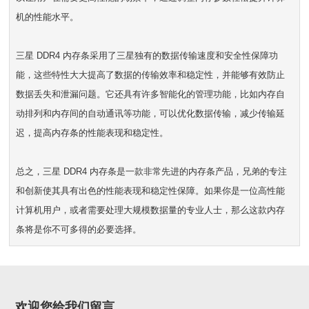
机的性能水平。
三星 DDR4 内存条采用了三星独有的数据传输速度和安全性保障功
能，这些特性大大提高了数据的传输效率和稳定性，并能够有效防止
数据丢失和泄漏问题。它还具有许多智能化的管理功能，比如内存自
动排列和内存间的自动通讯等功能，可以优化数据传输，减少传输延
迟，提高内存条的性能表现和稳定性。
总之，三星 DDR4 内存条是一款非常先进的内存条产品，兄弟的专注
和创新使其具有出色的性能表现和稳定性保障。如果你是一位高性能
计算机用户，或者需要处理大规模数据量的专业人士，那么这款内存
条将是你不可多得的必要选择。
欢迎您给我们留言