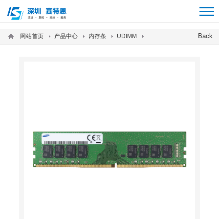
12312312
Back
网站首页
产品中心
内存条
UDIMM