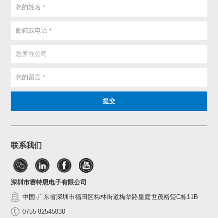
联系我们
深圳市赛特恩电子有限公司
中国·广东省深圳市福田区梅林街道梅华路皇庭世茂裕玺C栋11B
0755-82545830