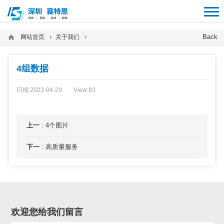
12312312
Back
网站首页
关于我们
4组数据
日期:2023-04-29
View:
83
上一
:
4个图片
下一
:
高质量服务
欢迎您给我们留言