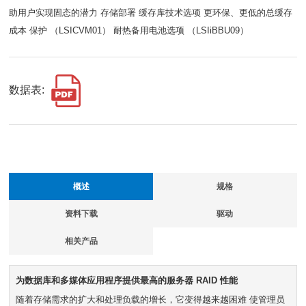
助用户实现固态的潜力 存储部署 缓存库技术选项 更环保、更低的总缓存
成本 保护 （LSICVM01） 耐热备用电池选项 （LSIiBBU09）
数据表:
概述
规格
资料下载
驱动
相关产品
为数据库和多媒体应用程序提供最高的服务器 RAID 性能
随着存储需求的扩大和处理负载的增长，它变得越来越困难 使管理员