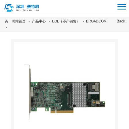
12312312
Back
网站首页
产品中心
EOL（停产销售）
BROADCOM