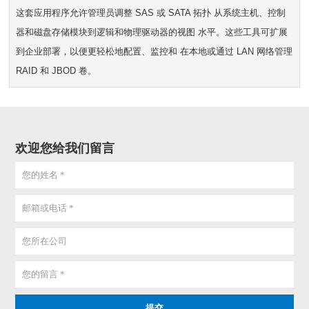
这套应用程序允许管理员调整 SAS 或 SATA 拓扑 从系统主机、控制
器和磁盘存储模块到逻辑和物理驱动器的视图 水平。这些工具可扩展
到企业部署，以便更轻松地配置、监控和 在本地或通过 LAN 网络管理
RAID 和 JBOD 卷。
欢迎您给我们留言