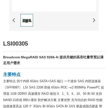
LSI00305
Broadcom MegaRAID SAS 9266-4i 提供关键的高吞吐量带宽以满
足用户需求
主要特点
主要特点 四个内部 6Gb/s SATA+SAS 端口 一个迷你 SAS 内部连接器
（SFF8087） LSI SAS 2208 双核 6Gb/s ROC –x2 800MHz PowerPC 处
理器 1GB DDRIII 高速缓存 RAID 级别 0、1、5、6、10、50 和 60 支持
NAND 闪存或 BBU 缓存 防护解决方案 主要优势 无与伦比的 RAID 性能
连接速度高达 128 个 3Gb/s 和 6Gb/s SATA 和 SAS 硬盘或固态硬盘 帮