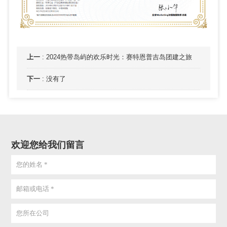
上一
:
2024热带岛屿的欢乐时光：赛特恩普吉岛团建之旅
下一
:
没有了
欢迎您给我们留言