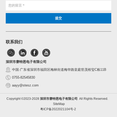
联系我们
深圳市赛特恩电子有限公司
中国·广东省深圳市福田区梅林街道梅华路皇庭世茂裕玺C栋11B
0755-82545830
aayy@stesz.com
Copyright ©2023-2028
深圳市赛特恩电子有限公司
All Rights Reserved.
SiteMap
粤ICP备2022021104号-2