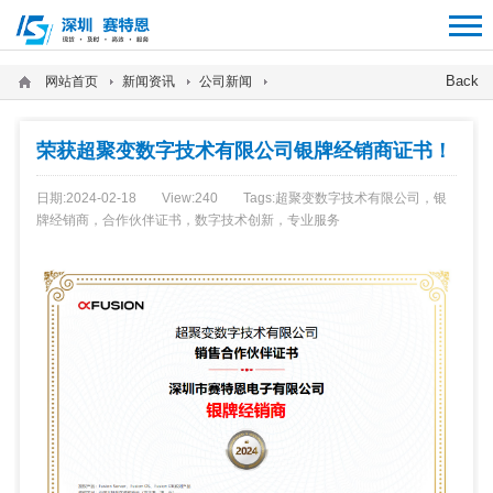
12312312
Back
网站首页
新闻资讯
公司新闻
荣获超聚变数字技术有限公司银牌经销商证书！
日期:2024-02-18
View:
240
Tags:
超聚变数字技术有限公司，银
牌经销商，合作伙伴证书，数字技术创新，专业服务