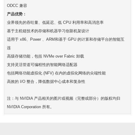
ODCC 兼容
产品优势：
业界领先的吞吐量、低延迟、低 CPU 利用率和高消息率
基于主机链技术的存储和机器学习创新机架设计
适用于 x86、Power 、ARM和基于 GPU 的计算和存储平台的智能互
连
高级存储功能，包括 NVMe over Fabric 卸载
支持灵活管道可编程性的智能网络适配器
包括网络功能虚拟化 (NFV) 在内的虚拟化网络的尖端性能
高效的 I/O 整合，降低数据中心成本和复杂性
注：与 NVIDIA 产品相关的图片或视频（完整或部分）的版权均归
NVIDIA Corporation 所有。