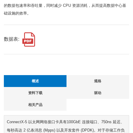
的数据包速率和吞吐量，同时减少 CPU 资源消耗，从而提高数据中心基
础设施的效率。
数据表:
概述
规格
资料下载
驱动
相关产品
ConnectX-5 以太网网络接口卡具有100GbE 连接端口、750ns 延迟、
每秒高达 2 亿条消息 (Mpps) 以及开发套件 (DPDK)。对于存储工作负