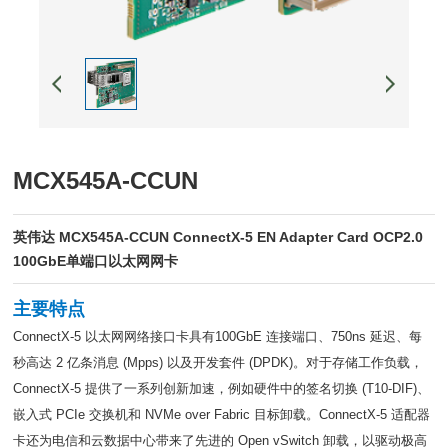
MCX545A-CCUN
英伟达 MCX545A-CCUN ConnectX-5 EN Adapter Card OCP2.0
100GbE单端口以太网网卡
主要特点
ConnectX-5 以太网网络接口卡具有100GbE 连接端口、750ns 延迟、每
秒高达 2 亿条消息 (Mpps) 以及开发套件 (DPDK)。对于存储工作负载，
ConnectX-5 提供了一系列创新加速，例如硬件中的签名切换 (T10-DIF)、
嵌入式 PCIe 交换机和 NVMe over Fabric 目标卸载。ConnectX-5 适配器
卡还为电信和云数据中心带来了先进的 Open vSwitch 卸载，以驱动极高