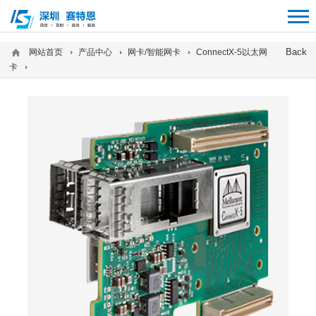
12312312
Back
网站首页
产品中心
网卡/智能网卡
ConnectX-5以太网
卡