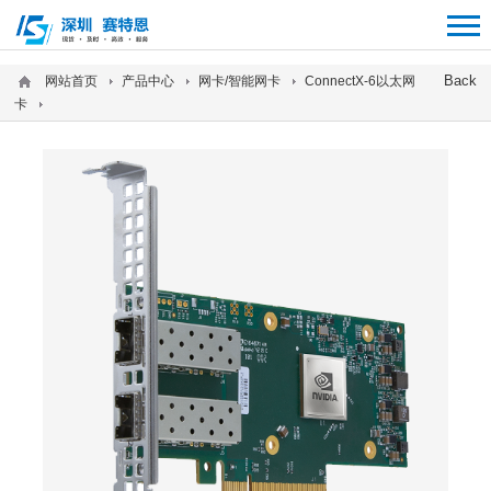
12312312
Back
网站首页
产品中心
网卡/智能网卡
ConnectX-6以太网
卡