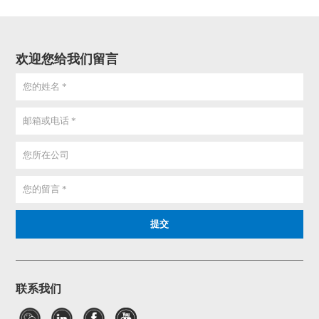
欢迎您给我们留言
联系我们