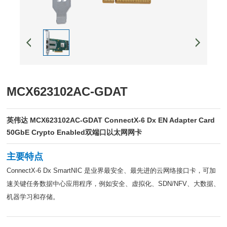
MCX623102AC-GDAT
英伟达 MCX623102AC-GDAT ConnectX-6 Dx EN Adapter Card
50GbE Crypto Enabled双端口以太网网卡
主要特点
ConnectX-6 Dx SmartNIC 是业界最安全、最先进的云网络接口卡，可加
速关键任务数据中心应用程序，例如安全、虚拟化、SDN/NFV、大数据、
机器学习和存储。