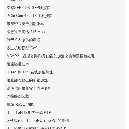
支持SFP28 和 SFP56接口
PCIe Gen 4.0 x16 主机接口
带加密和安全启动版本
消息速率高达 215 Mpps
低于 0.8 微秒的延迟
多主机增强型 QoS
ASAP2 - 虚拟交换机/路由器的加速交换和数据包处理
覆盖隧道技术
IPsec 和 TLS 在线加密加速
阻止静态数据的加密加速
硬件信任根和安全固件更新
连接跟踪卸载
高级 RoCE 功能
用于 TSN 应用的一流 PTP
GPUDirect 用于 GPU 到 GPU 的通信
用于经济型机架设计的主机链接技术