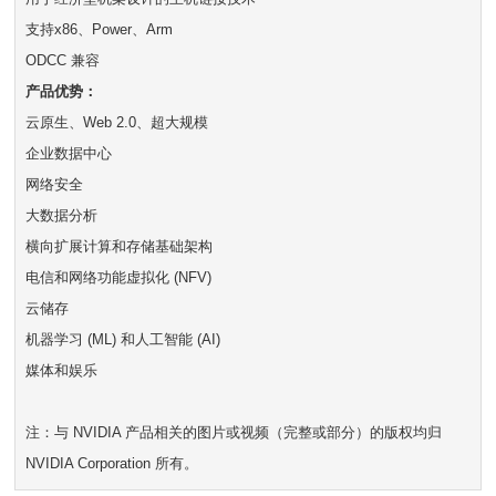
支持x86、Power、Arm
ODCC 兼容
产品优势：
云原生、Web 2.0、超大规模
企业数据中心
网络安全
大数据分析
横向扩展计算和存储基础架构
电信和网络功能虚拟化 (NFV)
云储存
机器学习 (ML) 和人工智能 (AI)
媒体和娱乐
注：与 NVIDIA 产品相关的图片或视频（完整或部分）的版权均归
NVIDIA Corporation 所有。