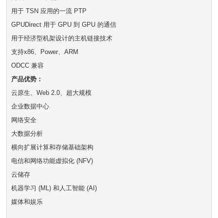
用于 TSN 应用的一流 PTP
GPUDirect 用于 GPU 到 GPU 的通信
用于经济型机架设计的主机链接技术
支持x86、Power、ARM
ODCC 兼容
产品优势：
云原生、Web 2.0、超大规模
企业数据中心
网络安全
大数据分析
横向扩展计算和存储基础架构
电信和网络功能虚拟化 (NFV)
云储存
机器学习 (ML) 和人工智能 (AI)
媒体和娱乐