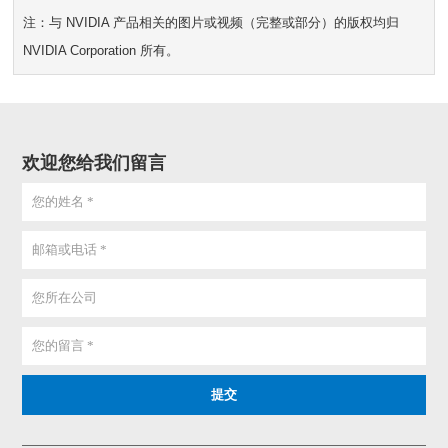
注：与 NVIDIA 产品相关的图片或视频（完整或部分）的版权均归
NVIDIA Corporation 所有。
欢迎您给我们留言