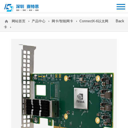
12312312
Back
网站首页
产品中心
网卡/智能网卡
ConnectX-6以太网
卡