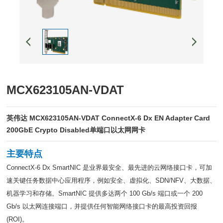
MCX623105AN-VDAT
英伟达 MCX623105AN-VDAT ConnectX-6 Dx EN Adapter Card
200GbE Crypto Disabled单端口以太网网卡
主要特点
ConnectX-6 Dx SmartNIC 是业界最安全、最先进的云网络接口卡，可加
速关键任务数据中心应用程序，例如安全、虚拟化、SDN/NFV、大数据、
机器学习和存储。SmartNIC 提供多达两个 100 Gb/s 端口或一个 200
Gb/s 以太网连接端口，并提供任何智能网络接口卡的最高投资回报
(ROI)。