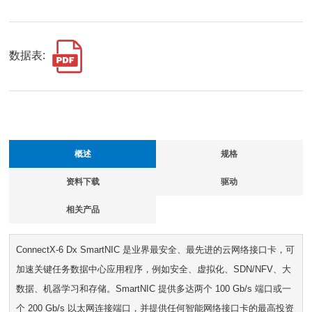
数据表:
概述
规格
资料下载
驱动
相关产品
ConnectX-6 Dx SmartNIC 是业界最安全、最先进的云网络接口卡，可
加速关键任务数据中心应用程序，例如安全、虚拟化、SDN/NFV、大
数据、机器学习和存储。SmartNIC 提供多达两个 100 Gb/s 端口或一
个 200 Gb/s 以太网连接端口，并提供任何智能网络接口卡的最高投资