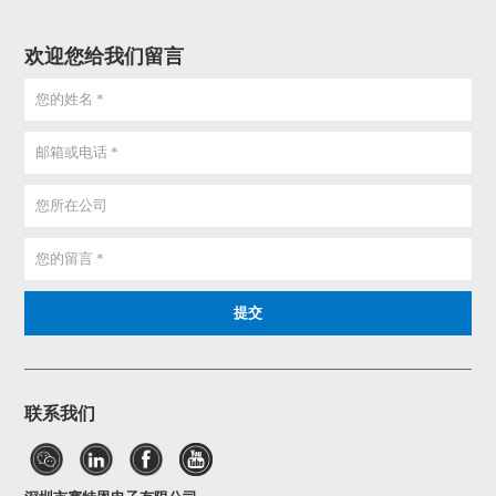
欢迎您给我们留言
联系我们