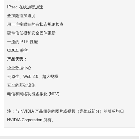
IPsec 在线加密加速
叠加隧道加速度
用于连接跟踪的有状态规则检查
硬件信任根和安全固件更新
一流的 PTP 性能
ODCC 兼容
产品优势：
企业数据中心
云原生、Web 2.0、超大规模
安全的基础设施
电信和网络功能虚拟化 (NFV)
注：与 NVIDIA 产品相关的图片或视频（完整或部分）的版权均归
NVIDIA Corporation 所有。