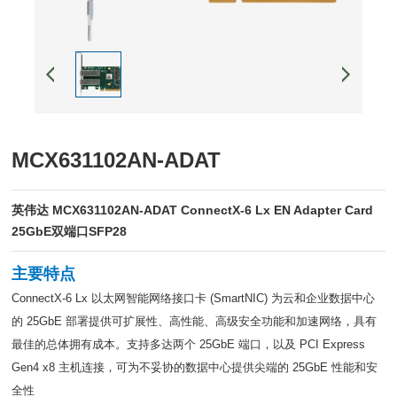
MCX631102AN-ADAT
英伟达 MCX631102AN-ADAT ConnectX-6 Lx EN Adapter Card
25GbE双端口SFP28
主要特点
ConnectX-6 Lx 以太网智能网络接口卡 (SmartNIC) 为云和企业数据中心
的 25GbE 部署提供可扩展性、高性能、高级安全功能和加速网络，具有
最佳的总体拥有成本。支持多达两个 25GbE 端口，以及 PCI Express
Gen4 x8 主机连接，可为不妥协的数据中心提供尖端的 25GbE 性能和安
全性