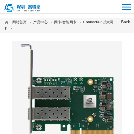
12312312
Back
网站首页
产品中心
网卡/智能网卡
ConnectX-6以太网
卡