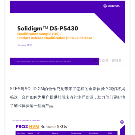
STES与SOLIDIGM的合作究竟带来了怎样的全新体验？我们将揭
秘这一合作如何为用户提供前所未有的测样资源，助力他们更好地
了解和体验这一创新产品。