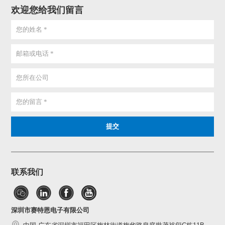
欢迎您给我们留言
联系我们
深圳市赛特恩电子有限公司