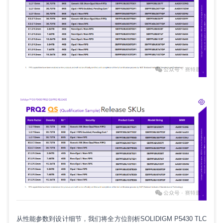
从性能参数到设计细节，我们将全方位剖析SOLIDIGM P5430 TLC