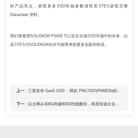
的产品亮点，获取更多SSD性能参数请联系STES获取
完整
Datasheet 资料。
我们将展望SOLIDIGM P5430 TLC在企业级SSD市场中的未来，以
及STES与SOLIDIGM合作可能带来的更多创新和惊喜。
上一
:
三星发布 Gen5 SSD ：两款 PM1743与PM9D3a的性能评测与应用优势
下一
:
以太网从400G跨越800G性能翻倍，再度加速企业数据中心业务。