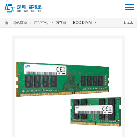
12312312
Back
网站首页
产品中心
内存条
ECC DIMM