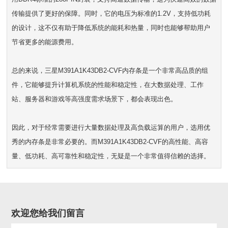
传输提供了更好的保障。同时，它的电压为标准的1.2V，支持低功耗
的设计，这不仅有助于降低系统的能耗和热量，同时也能够帮助用户
节省更多的能源费用。
总的来说，三星M391A1K43DB2-CVF内存条是一个非常高品质的组
件，它能够提升计算机系统的性能和稳定性，在大数据处理、工作
站、服务器和游戏等高强度需求场景下，都会表现出色。
因此，对于经常需要进行大量数据处理及高负载运算的用户，选用优
秀的内存条是非常必要的。而M391A1K43DB2-CVF的高性能、高容
量、低功耗、高可靠性和稳定性，无疑是一个非常值得信赖的选择。
欢迎您给我们留言