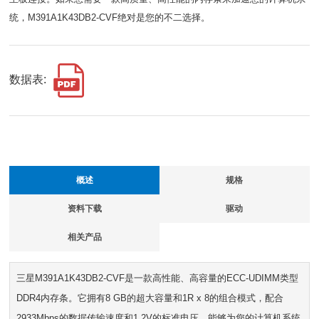
统，M391A1K43DB2-CVF绝对是您的不二选择。
数据表:
概述
规格
资料下载
驱动
相关产品
三星M391A1K43DB2-CVF是一款高性能、高容量的ECC-UDIMM类型
DDR4内存条。它拥有8 GB的超大容量和1R x 8的组合模式，配合
2933Mbps的数据传输速度和1.2V的标准电压，能够为您的计算机系统