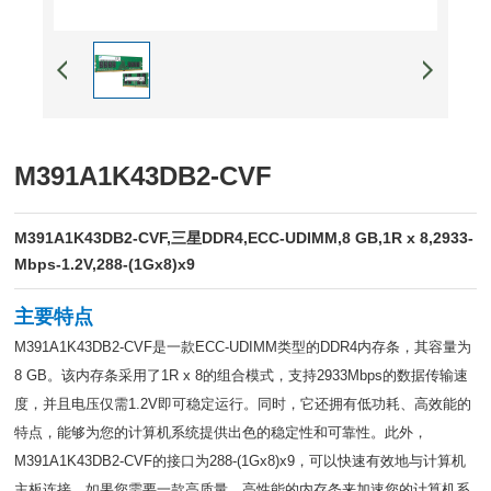
M391A1K43DB2-CVF
M391A1K43DB2-CVF,三星DDR4,ECC-UDIMM,8 GB,1R x 8,2933-
Mbps-1.2V,288-(1Gx8)x9
主要特点
M391A1K43DB2-CVF是一款ECC-UDIMM类型的DDR4内存条，其容量为
8 GB。该内存条采用了1R x 8的组合模式，支持2933Mbps的数据传输速
度，并且电压仅需1.2V即可稳定运行。同时，它还拥有低功耗、高效能的
特点，能够为您的计算机系统提供出色的稳定性和可靠性。此外，
M391A1K43DB2-CVF的接口为288-(1Gx8)x9，可以快速有效地与计算机
主板连接。如果您需要一款高质量、高性能的内存条来加速您的计算机系