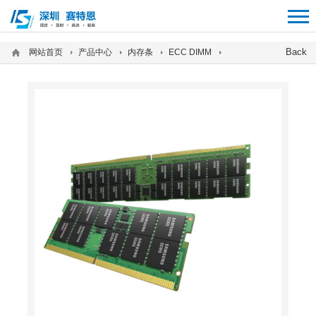
12312312
Back
网站首页
产品中心
内存条
ECC DIMM