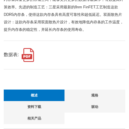
算效率。先进的制造工艺：三星采用最新的8nm FinFET工艺制造这款
DDR5内存条，使得这款内存条具有高度可靠性和超低延迟。双面散热片
设计：这款内存条采用双面散热片设计，有效地降低内存条的工作温度，
提升内存条的稳定性，并延长内存条的使用寿命。
数据表:
概述
规格
资料下载
驱动
相关产品