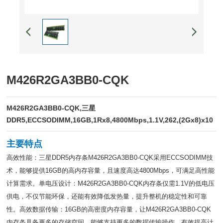
M426R2GA3BB0-CQK
M426R2GA3BB0-CQK,三星
DDR5,ECCSODIMM,16GB,1Rx8,4800Mbps,1.1V,262,(2Gx8)x10
主要特点
高效性能：三星DDR5内存条M426R2GA3BB0-CQK采用ECCSODIMM技
术，能够提供16GB的高内存容量，且速度高达4800Mbps，可满足高性能
计算需求。单电压设计：M426R2GA3BB0-CQK内存条仅需1.1V的低电压
供电，不仅节能环保，还能有效降低发热量，提升整机的稳定性和可靠
性。高效数据传输：16GB的高密度内存容量，让M426R2GA3BB0-CQK
内存条具备更多的存储空间，能够支持更多的数据传输操作，有效提高计