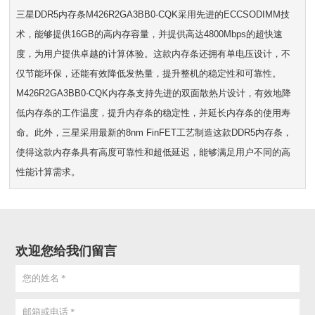
三星DDR5内存条M426R2GA3BB0-CQK采用先进的ECCSODIMM技
术，能够提供16GB的高内存容量，并提供高达4800Mbps的超快速
度，为用户提供卓越的计算体验。这款内存条还拥有单电压设计，不
仅节能环保，还能有效降低发热量，提升整机的稳定性和可靠性。
M426R2GA3BB0-CQK内存条支持先进的双面散热片设计，有效地降
低内存条的工作温度，提升内存条的稳定性，并延长内存条的使用寿
命。此外，三星采用最新的8nm FinFET工艺制造这款DDR5内存条，
使得这款内存条具有高度可靠性和超低延迟，能够满足用户不同的高
性能计算需求。
欢迎您给我们留言