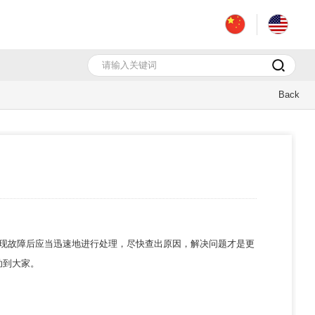
Back
现故障后应当迅速地进行处理，尽快查出原因，解决问题才是更
助到大家。