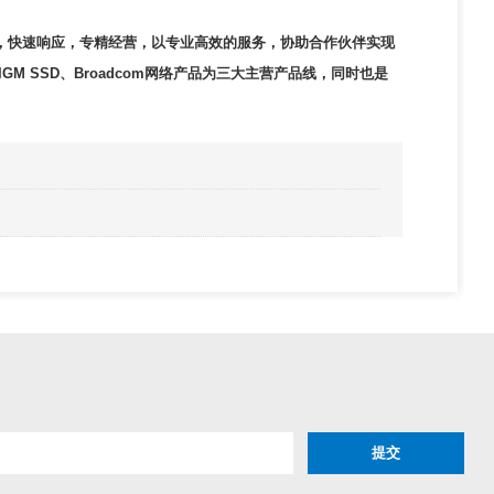
模式，快速响应，专精经营，以专业高效的服务，协助合作伙伴实现
DIGM SSD、Broadcom网络产品为三大主营产品线，同时也是