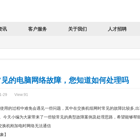
资讯
客户服务
关于我们
人才招聘
常见的电脑网络故障，您知道如何处理吗
1-29
View:
91
用的过程中难免会遇见一些问题，其中在交换机组网时常见的故障比较多,出
。今天小编为大家带来了一些较常见的典型故障案例及处理思路，希望能够帮
交换机刚加电时网络无法通信
象】