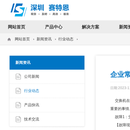
12312312
网站首页
产品中心
解决方案
新闻
网站首页
新闻资讯
行业动态
新闻资讯
企业
公司新闻
日期:2023-1
行业动态
交换机在使
产品快讯
重要的事情
故障1：
技术交流
【故障现