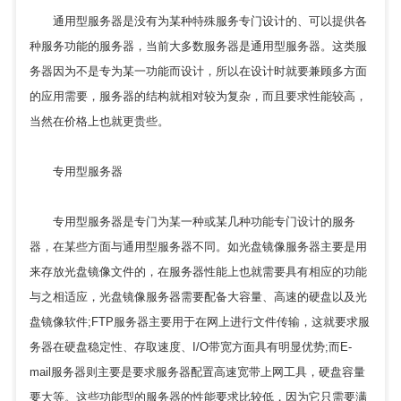
通用型服务器是没有为某种特殊服务专门设计的、可以提供各
种服务功能的服务器，当前大多数服务器是通用型服务器。这类服
务器因为不是专为某一功能而设计，所以在设计时就要兼顾多方面
的应用需要，服务器的结构就相对较为复杂，而且要求性能较高，
当然在价格上也就更贵些。
专用型服务器
专用型服务器是专门为某一种或某几种功能专门设计的服务
器，在某些方面与通用型服务器不同。如光盘镜像服务器主要是用
来存放光盘镜像文件的，在服务器性能上也就需要具有相应的功能
与之相适应，光盘镜像服务器需要配备大容量、高速的硬盘以及光
盘镜像软件;FTP服务器主要用于在网上进行文件传输，这就要求服
务器在硬盘稳定性、存取速度、I/O带宽方面具有明显优势;而E-
mail服务器则主要是要求服务器配置高速宽带上网工具，硬盘容量
要大等。这些功能型的服务器的性能要求比较低，因为它只需要满