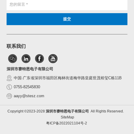
联系我们
深圳市赛特恩电子有限公司
中国·广东省深圳市福田区梅林街道梅华路皇庭世茂裕玺C栋11B
0755-82545830
aayy@stesz.com
Copyright ©2023-2028
深圳市赛特恩电子有限公司
All Rights Reserved.
SiteMap
粤ICP备2022021104号-2