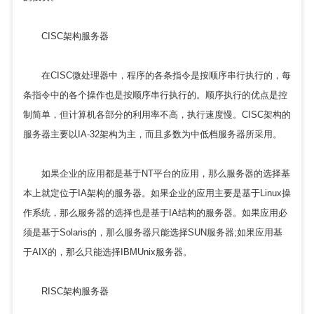
CISC架构服务器
在CISC微处理器中，程序的各条指令是按顺序串行执行的，每
条指令中的各个操作也是按顺序串行执行的。顺序执行的优点是控
制简单，但计算机各部分的利用率不高，执行速度慢。CISC架构的
服务器主要以IA-32架构为主，而且多数为中低档服务器所采用。
如果企业的应用都是基于NT平台的应用，那么服务器的选择基
本上就定位于IA架构的服务器。如果企业的应用主要是基于Linux操
作系统，那么服务器的选择也是基于IA结构的服务器。如果应用必
须是基于Solaris的，那么服务器只能选择SUN服务器;如果应用基
于AIX的，那么只能选择IBMUnix服务器。
RISC架构服务器