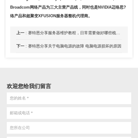
Broadcom网络产品为三大主营产品线，同时也是NVIDIA迈络思?
络产品和超聚变XFUSION服务器整机代理商。
上一
:
赛特恩分享服务器维护教程，日常需要做好哪些梳理工作
下一
:
赛特恩分享关于电脑电源的故障 电脑电源损坏的原因
欢迎您给我们留言