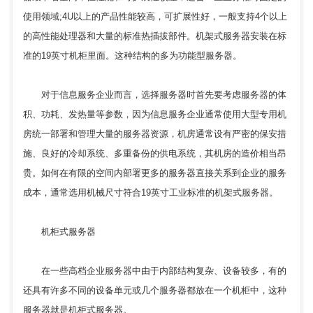
使用领域;4U以上的产品性能较高，可扩展性好，一般支持4个以上
的高性能处理器和大量的标准热插拔部件。机架式服务器安装在标
准的19英寸机柜里面。这种结构的多为功能型服务器。
对于信息服务企业而言，选择服务器时首先要考虑服务器的体
积、功耗、发热量等参数，因为信息服务企业通常使用大型专用机
房统一部署和管理大量的服务器资源，机房通常设有严密的保安措
施、良好的冷却系统、多重备份的供电系统，其机房的造价相当昂
贵。如何在有限的空间内部署更多的服务器直接关系到企业的服务
成本，通常选用机械尺寸符合19英寸工业标准的机架式服务器。
机柜式服务器
在一些高档企业服务器中由于内部结构复杂、设备较多，有的
还具有许多不同的设备单元或几个服务器都放在一个机柜中，这种
服务器就是机柜式服务器。