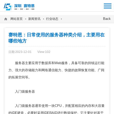
12312312
Back
网站首页
新闻资讯
行业动态
赛特恩：日常使用的服务器种类介绍，主要用在
哪些地方
日期:2023-12-01
View:
102
服务器主要应用于数据库和Web服务，具备可靠的持续运行能
力、强大的存储能力和网络通信能力、快捷的故障恢复功能、广阔
的拓展空间等。
入门级服务器
入门级服务器通常使用一块CPU，并配置相应的内存和大容量
的IDE硬盘，必要时采用IDERAID进行数据保护。它主要针对基于