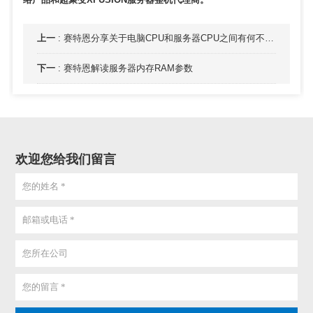
上一
:
赛特恩分享关于电脑CPU和服务器CPU之间有何不同点
下一
:
赛特恩解读服务器内存RAM参数
欢迎您给我们留言