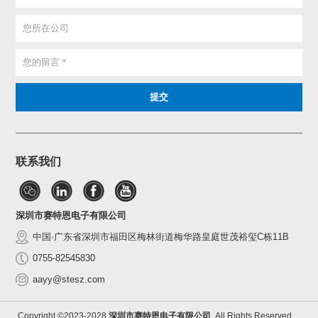
联系我们
深圳市赛特恩电子有限公司
中国·广东省深圳市福田区梅林街道梅华路皇庭世茂裕玺C栋11B
0755-82545830
aayy@stesz.com
Copyright ©2023-2028
深圳市赛特恩电子有限公司
All Rights Reserved.