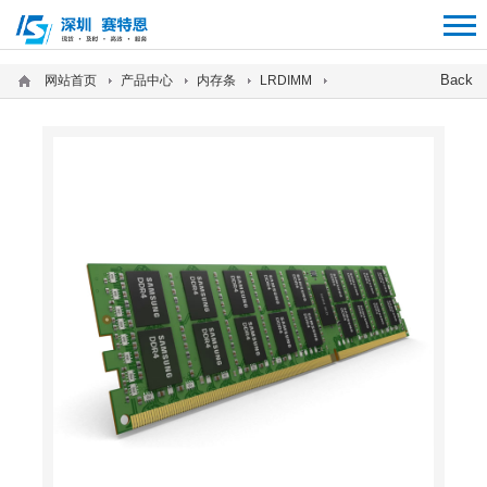
12312312
Back
网站首页
产品中心
内存条
LRDIMM