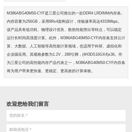
M386ABG40M50-CYF是三星公司推出的一款DDR4 LRDIMM内存条。
内存容量为256GB，采用8Rx4架构设计，传输速率高达4333Mbps。
该产品具有低功耗、物理设计优良、散热性能突出等特点，可以稳定
运行长时间高强度计算。此外，M386ABG40M50-CYF内存条支持云计
算、大数据、人工智能等高性能计算领域，也适用于科研、虚拟化和
企业级应用。其规格参数为1.2V，288引脚，(4H3DS16GX4)x36。作
为三星公司的高性能内存产品代表之一，M386ABG40M50-CYF内存条
将为用户带来更快速、更稳定、更高效的计算体验。
欢迎您给我们留言