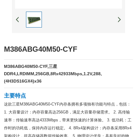
M386ABG40M50-CYF
M386ABG40M50-CYF,三星
DDR4,LRDIMM,256GB,8Rx42933Mbps,1.2V,288,
(4H3DS16GX4)x36
主要特点
这款三星M386ABG40M50-CYF内存条拥有多项独有功能与特点，包括：
1. 大容量设计：内存容量高达256GB，满足大容量存储需求。 2. 高传输
速率：传输速率高达4333Mbps，带来更快速的计算体验。 3. 低功耗：工
作时的功耗低，保持内存运行稳定。 4. 8Rx4架构设计：内存条采用8Rx4
架构设计，提高存储器数据传输效率。 5. 物理设计优良：具有良好的物