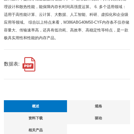
理设计和散热性能，能保障内存长时间高强度运算。 6. 多个适用领域：
适用于高性能计算、云计算、大数据、人工智能、科研、虚拟化和企业级
应用等领域。 综合以上特点来看，M386ABG40M50-CYF内存条不仅存储
容量大、传输速率高，还具有低功耗、高效率、高稳定性等特点，是一款
极具实用性和性能的内存产品。
数据表:
概述
规格
资料下载
驱动
相关产品