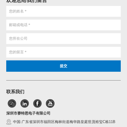
欢迎您给我们留言
联系我们
深圳市赛特恩电子有限公司
中国·广东省深圳市福田区梅林街道梅华路皇庭世茂裕玺C栋11B