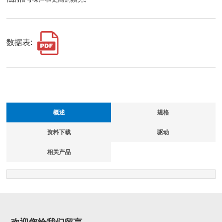
数据表:
概述
规格
资料下载
驱动
相关产品