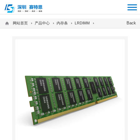
12312312
Back
网站首页
产品中心
内存条
LRDIMM