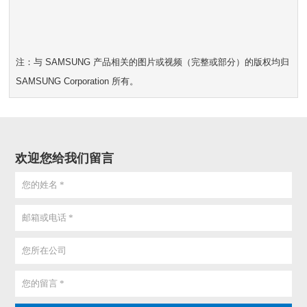
注：与 SAMSUNG 产品相关的图片或视频（完整或部分）的版权均归
SAMSUNG Corporation 所有。
欢迎您给我们留言