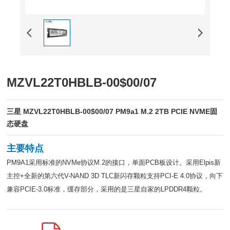
MZVL22T0HBLB-00$00/07
三星 MZVL22T0HBLB-00$00/07 PM9a1 M.2 2TB PCIE NVME固
态硬盘
主要特点
PM9A1采用标准的NVMe协议M.2的接口，单面PCB板设计。采用Elpis新
主控+全新的第六代V-NAND 3D TLC新闪存颗粒支持PCI-E 4.0协议，向下
兼容PCIE-3.0标准，缓存部分，采用的是三星自家的LPDDR4颗粒。