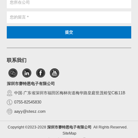
联系我们
深圳市赛特恩电子有限公司
中国·广东省深圳市福田区梅林街道梅华路皇庭世茂裕玺C栋11B
0755-82545830
aayy@stesz.com
Copyright ©2023-2028
深圳市赛特恩电子有限公司
All Rights Reserved.
SiteMap