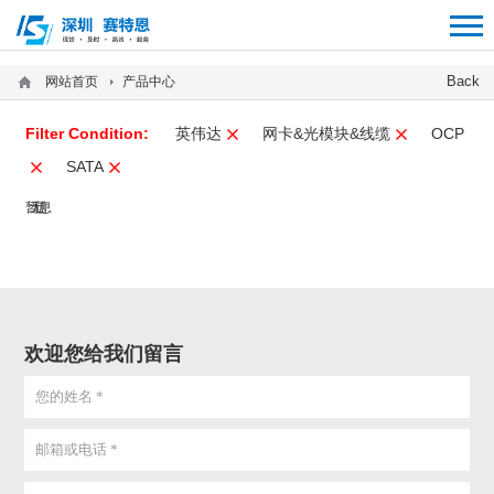
12312312
Back
网站首页
产品中心
Filter Condition:
英伟达
网卡&光模块&线缆
OCP
SATA
暂无信息
欢迎您给我们留言