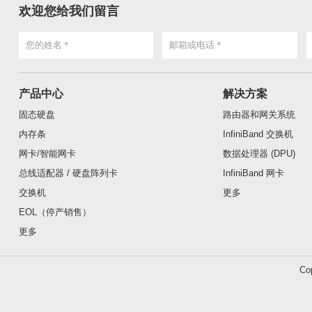
欢迎您给我们留言
产品中心
解决方案
固态硬盘
路由器和网关系统
内存条
InfiniBand 交换机
网卡/智能网卡
数据处理器 (DPU)
总线适配器 / 硬盘阵列卡
InfiniBand 网卡
交换机
更多
EOL（停产销售）
更多
Co