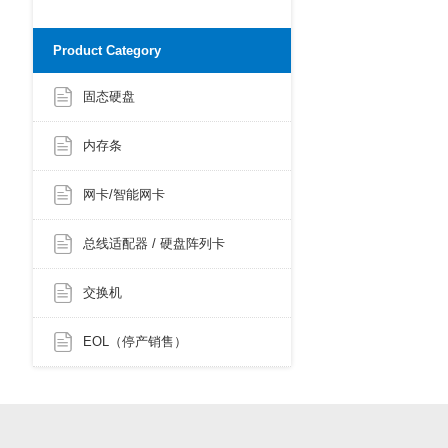
Product Category
固态硬盘
内存条
网卡/智能网卡
总线适配器 / 硬盘阵列卡
交换机
EOL（停产销售）