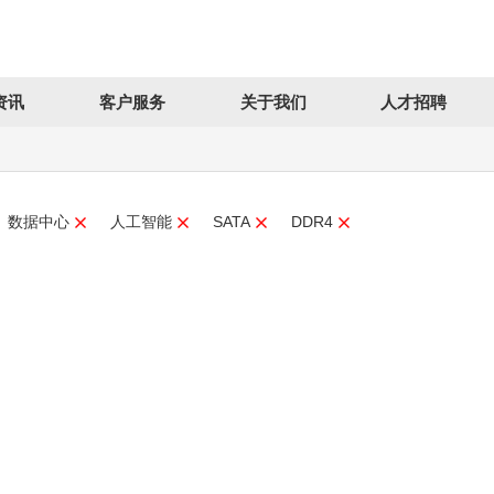
资讯
客户服务
关于我们
人才招聘
数据中心
人工智能
SATA
DDR4