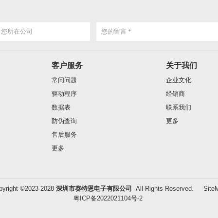
客户服务
关于我们
常问问题
企业文化
驱动程序
经销商
数据表
联系我们
防伪查询
更多
售后服务
更多
pyright ©2023-2028
深圳市赛特恩电子有限公司
All Rights Reserved.
Site
粤ICP备2022021104号-2