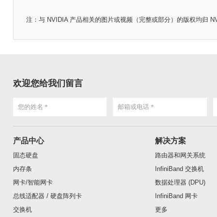
注：与 NVIDIA 产品相关的图片或视频（完整或部分）的版权均归 NVIDIA 
欢迎您给我们留言
产品中心
解决方案
固态硬盘
路由器和网关系统
内存条
InfiniBand 交换机
网卡/智能网卡
数据处理器 (DPU)
总线适配器 / 硬盘阵列卡
InfiniBand 网卡
交换机
更多