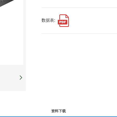
数据表:
资料下载