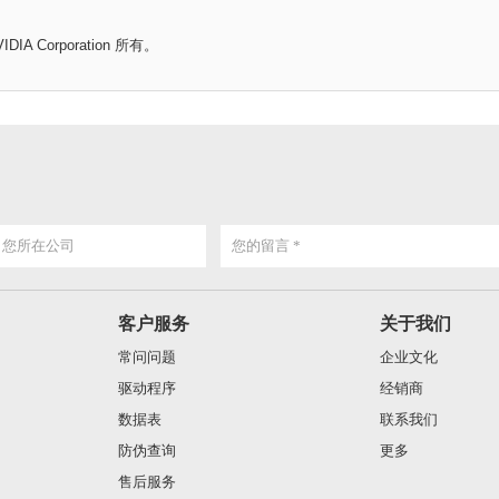
Corporation 所有。
客户服务
关于我们
常问问题
企业文化
驱动程序
经销商
数据表
联系我们
防伪查询
更多
售后服务