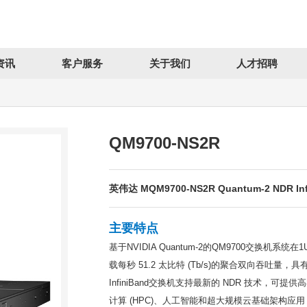
资讯
客户服务
关于我们
人才招聘
QM9700-NS2R
英伟达 MQM9700-NS2R Quantum-2 NDR Infi
主要特点
基于NVIDIA Quantum-2的QM9700交换机系统在
载每秒 51.2 太比特 (Tb/s)的聚合双向吞吐量，具
InfiniBand交换机支持最新的 NDR 技术
计算 (HPC)、人工智能和超大规模云基础架构应