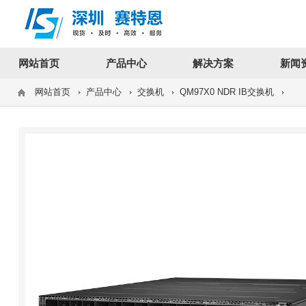
12312312
网站首页
产品中心
解决方案
新闻
网站首页
产品中心
交换机
QM97X0 NDR IB交换机