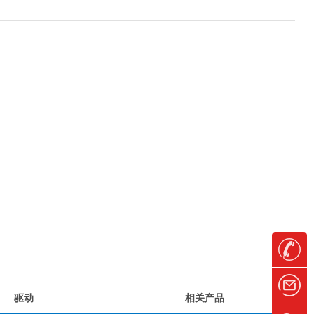
驱动
相关产品