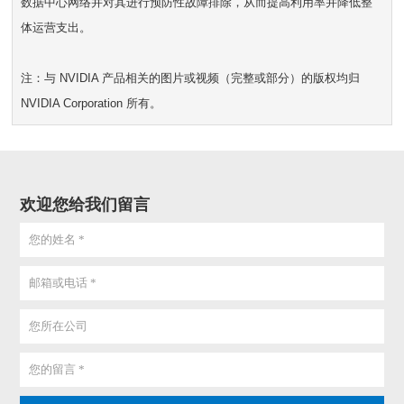
数据中心网络并对其进行预防性故障排除，从而提高利用率并降低整
体运营支出。
注：与 NVIDIA 产品相关的图片或视频（完整或部分）的版权均归
NVIDIA Corporation 所有。
欢迎您给我们留言