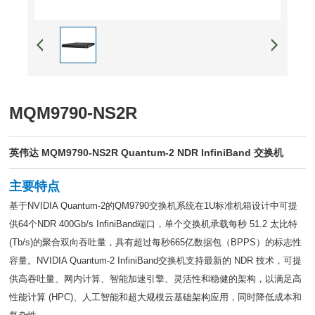
MQM9790-NS2R
英伟达 MQM9790-NS2R Quantum-2 NDR InfiniBand 交换机
主要特点
基于NVIDIA Quantum-2的QM9790交换机系统在1U标准机箱设计中可提
供64个NDR 400Gb/s InfiniBand端口，单个交换机承载每秒 51.2 太比特
(Tb/s)的聚合双向吞吐量，具有超过每秒665亿数据包（BPPS）的标志性
容量。NVIDIA Quantum-2 InfiniBand交换机支持最新的 NDR 技术，可提
供高吞吐量、网内计算、智能加速引擎、灵活性和稳健的架构，以满足高
性能计算 (HPC)、人工智能和超大规模云基础架构应用，同时降低成本和