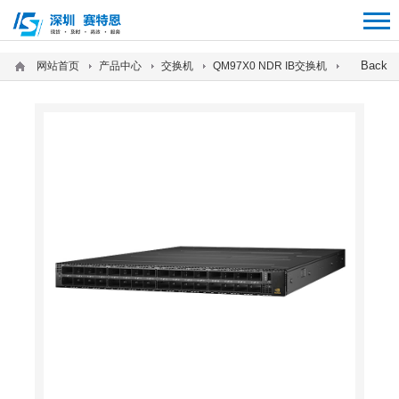
12312312
Back
网站首页
产品中心
交换机
QM97X0 NDR IB交换机