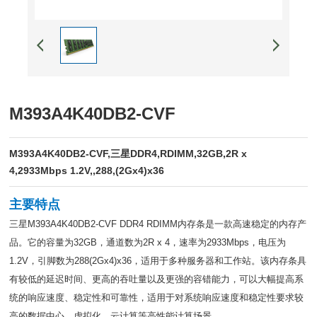
M393A4K40DB2-CVF
M393A4K40DB2-CVF,三星DDR4,RDIMM,32GB,2R x
4,2933Mbps 1.2V,,288,(2Gx4)x36
主要特点
三星M393A4K40DB2-CVF DDR4 RDIMM内存条是一款高速稳定的内存产
品。它的容量为32GB，通道数为2R x 4，速率为2933Mbps，电压为
1.2V，引脚数为288(2Gx4)x36，适用于多种服务器和工作站。该内存条具
有较低的延迟时间、更高的吞吐量以及更强的容错能力，可以大幅提高系
统的响应速度、稳定性和可靠性，适用于对系统响应速度和稳定性要求较
高的数据中心、虚拟化、云计算等高性能计算场景。