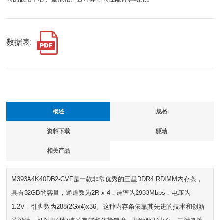
数据表:
概述
规格
资料下载
驱动
相关产品
M393A4K40DB2-CVF是一款非常优秀的三星DDR4 RDIMM内存条，
具有32GB的容量，通道数为2R x 4，速率为2933Mbps，电压为
1.2V，引脚数为288(2Gx4)x36。这种内存条依靠其先进的技术和创新