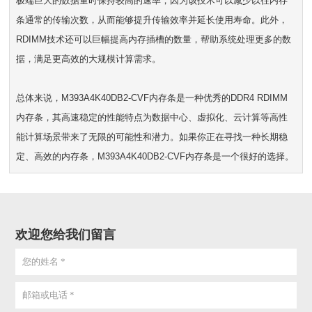
极端巨大的数据量时保持较高的速率，因为该技术可以减少以往内存
条通常的传输次数，从而能够提升传输效率并延长使用寿命。此外，
RDIMM技术还可以巨幅提高内存插槽的数量，帮助系统处理更多的数
据，满足更高效的大规模计算需求。
总体来说，M393A4K40DB2-CVF内存条是一种优秀的DDR4 RDIMM
内存条，其高速稳定的性能特点为数据中心、虚拟化、云计算等高性
能计算场景带来了无限的可能性和潜力。如果你正在寻找一种长期稳
定、高效的内存条，M393A4K40DB2-CVF内存条是一个很好的选择。
欢迎您给我们留言