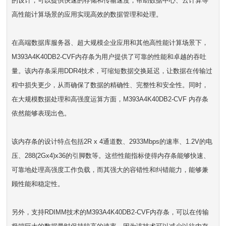
的设计，可以提供快速的存储和传输速度，帮助数据中心、云计算等
高性能计算场景的应用实现高效的数据管理和处理。
在高端数据库服务器、超大规模企业应用和其他高性能计算场景下，
M393A4K40DB2-CVF内存条为用户提供了可靠的性能和卓越的吞吐
量。该内存条采用DDR4技术，可缩短数据交换延迟，让数据在传输过
程中损失更少，从而确保了数据的精确性、完整性和安全性。同时，
在大规模数据处理和高强度运算方面，M393A4K40DB2-CVF 内存条
依然能够表现出色。
该内存条的设计特点包括2R x 4通道数、2933Mbps的速率、1.2V的电
压、288(2Gx4)x36的引脚数等。这些性能指标使得内存条能够快速、
可靠地处理高强度工作负载，而其强大的容错性和纠错能力，能够兼
顾性能和稳定性。
另外，支持RDIMM技术的M393A4K40DB2-CVF内存条，可以在传输