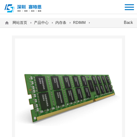
12312312
Back
网站首页
产品中心
内存条
RDIMM