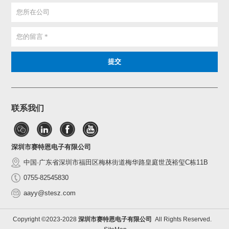
联系我们
深圳市赛特恩电子有限公司
中国·广东省深圳市福田区梅林街道梅华路皇庭世茂裕玺C栋11B
0755-82545830
aayy@stesz.com
Copyright ©2023-2028
深圳市赛特恩电子有限公司
All Rights Reserved.