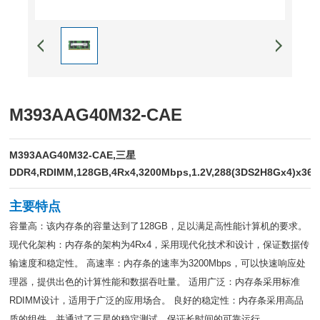
M393AAG40M32-CAE
M393AAG40M32-CAE,三星
DDR4,RDIMM,128GB,4Rx4,3200Mbps,1.2V,288(3DS2H8Gx4)x36
主要特点
容量高：该内存条的容量达到了128GB，足以满足高性能计算机的要求。
现代化架构：内存条的架构为4Rx4，采用现代化技术和设计，保证数据传
输速度和稳定性。 高速率：内存条的速率为3200Mbps，可以快速响应处
理器，提供出色的计算性能和数据吞吐量。 适用广泛：内存条采用标准
RDIMM设计，适用于广泛的应用场合。 良好的稳定性：内存条采用高品
质的组件，并通过了三星的稳定测试，保证长时间的可靠运行。