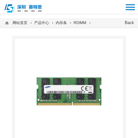
12312312
Back
网站首页
产品中心
内存条
RDIMM