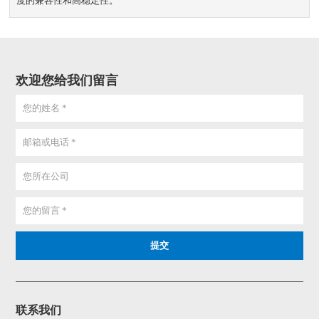
度的兼容性和高稳定性。
欢迎您给我们留言
联系我们