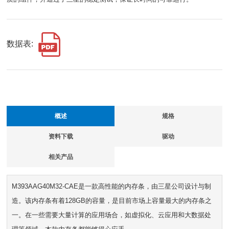
数据表:
概述
规格
资料下载
驱动
相关产品
M393AAG40M32-CAE是一款高性能的内存条，由三星公司设计与制
造。该内存条有着128GB的容量，是目前市场上容量最大的内存条之
一。在一些需要大量计算的应用场合，如虚拟化、云应用和大数据处