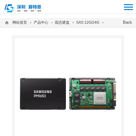
12312312
Back
网站首页
产品中心
固态硬盘
SAS 12G/24G