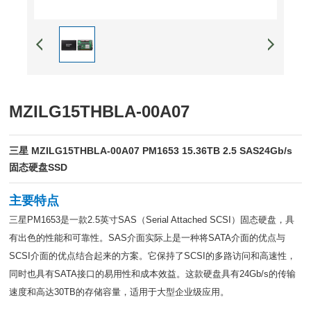
MZILG15THBLA-00A07
三星 MZILG15THBLA-00A07 PM1653 15.36TB 2.5 SAS24Gb/s
固态硬盘SSD
主要特点
三星PM1653是一款2.5英寸SAS（Serial Attached SCSI）固态硬盘，具
有出色的性能和可靠性。SAS介面实际上是一种将SATA介面的优点与
SCSI介面的优点结合起来的方案。它保持了SCSI的多路访问和高速性，
同时也具有SATA接口的易用性和成本效益。这款硬盘具有24Gb/s的传输
速度和高达30TB的存储容量，适用于大型企业级应用。