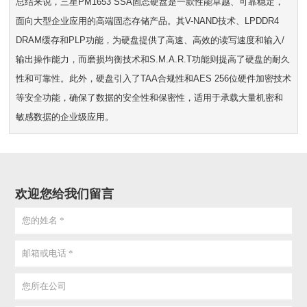
总结来说，三星PM1653 SSA固态硬盘是一款性能卓越、可靠稳定，
面向大型企业应用的高端固态存储产品。其V-NAND技术、LPDDR4
DRAM缓存和PLP功能，为硬盘提供了高速、高效的读写速度和输入/
输出操作能力，而磨损均衡技术和S.M.A.R.T功能则提高了硬盘的耐久
性和可靠性。此外，硬盘引入了TAA合规性和AES 256位硬件加密技术
等安全功能，确保了数据的安全性和保密性，适用于承载大量机密和
敏感数据的企业级应用。
欢迎您给我们留言