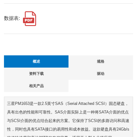
数据表:
概述
规格
资料下载
驱动
相关产品
三星PM1653是一款2.5英寸SAS（Serial Attached SCSI）固态硬盘，
具有出色的性能和可靠性。SAS介面实际上是一种将SATA介面的优点
与SCSI介面的优点结合起来的方案。它保持了SCSI的多路访问和高速
性，同时也具有SATA接口的易用性和成本效益。这款硬盘具有24Gb/s