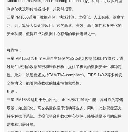
Monitoring, Analysis, and Reporting Technology）功能，可以实时监
测存储状况和传感器指标，并及时报警。
三星PM1653适用于数据存储、快速计算、虚拟化、人工智能、深度学
习、云计算等大型企业应用。它的高速、高效、高可靠性和多样化的
安全功能，使得它成为数据中心存储的最佳选择之一。
可靠性：
三星 PM1653 采用了三星自主研发的SSD硬盘控制器和闪存颗粒，通
过硬件级别的数据加密和错误校验，提供了极高的数据安全性和稳定
性。此外，该硬盘还支持TAA(TAA-compliant)、FIPS 140-2等多种安
全性协议，能够保障数据的机密性和完整性。
用途：
三星 PM1653 适用于数据中心、企业级应用等高性能、高可靠的存储
场景，如虚拟化、高交易量数据库活动等业务。同时，此款硬盘还支
持多种操作系统、虚拟化平台和数据中心软件，能够满足不同的应用
需求和部署环境。