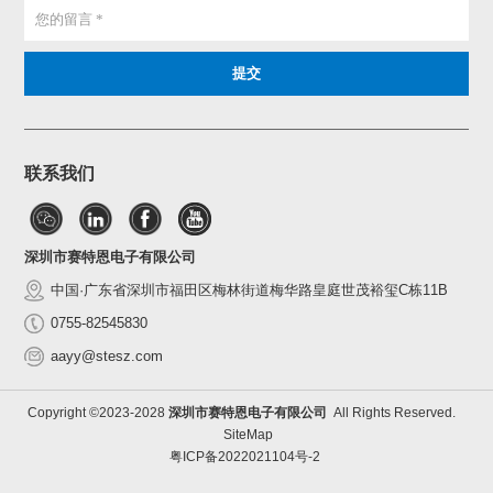
联系我们
深圳市赛特恩电子有限公司
中国·广东省深圳市福田区梅林街道梅华路皇庭世茂裕玺C栋11B
0755-82545830
aayy@stesz.com
Copyright ©2023-2028
深圳市赛特恩电子有限公司
All Rights Reserved.
SiteMap
粤ICP备2022021104号-2