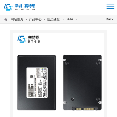
12312312
Back
网站首页
产品中心
固态硬盘
SATA