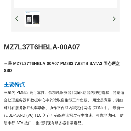
MZ7L37T6HBLA-00A07
三星 MZ7L37T6HBLA-00A07 PM883 7.68TB SATA3 固态硬盘
SSD
主要特点
三星的 PM893 高可靠性、低功耗服务器启动驱动器的理想选择 , 特别适
合处理服务器和数据中心中的读取密集型工作负载。 用途是宽带，例如
可能在服务器启动驱动器、协作平台或内容交付网络 (CDN) 中。 最新一
代 3D-NAND (V6) TLC 闪存可确保在读写过程中快速、可靠地访问。 借
助串行 ATA 接口，集成到现有服务器非常容易。