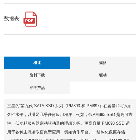
数据表:
概述
规格
资料下载
驱动
相关产品
三星的“第九代”SATA SSD 系列（PM893 和 PM897）在容量和写入耐
久性水平，以满足几乎任何应用程序。例如，低PM893 SSD 是高可靠
性、低功耗服务器启动驱动器的理想选择。更高容量 PM893 SSD 适
用于各种主流读取密集型应用，例如协作平台、非结构化数据存储、