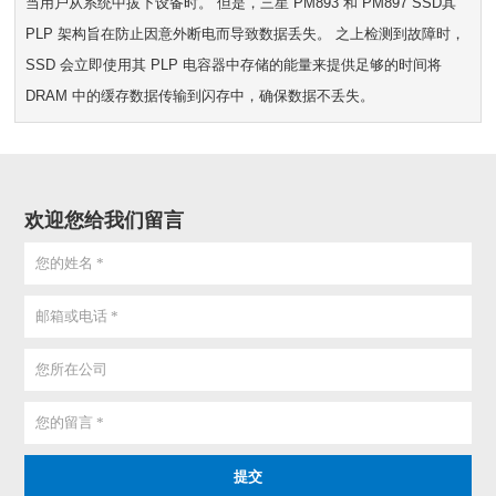
当用户从系统中拔下设备时。 但是，三星 PM893 和 PM897 SSD其
PLP 架构旨在防止因意外断电而导致数据丢失。 之上检测到故障时，
SSD 会立即使用其 PLP 电容器中存储的能量来提供足够的时间将
DRAM 中的缓存数据传输到闪存中，确保数据不丢失。
欢迎您给我们留言