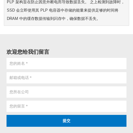
PLP 架构旨在防止因意外断电而导致数据丢失。 之上检测到故障时，
SSD 会立即使用其 PLP 电容器中存储的能量来提供足够的时间将
DRAM 中的缓存数据传输到闪存中，确保数据不丢失。
欢迎您给我们留言