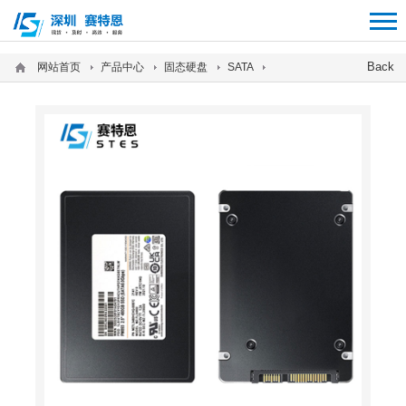
12312312
Back
网站首页
产品中心
固态硬盘
SATA