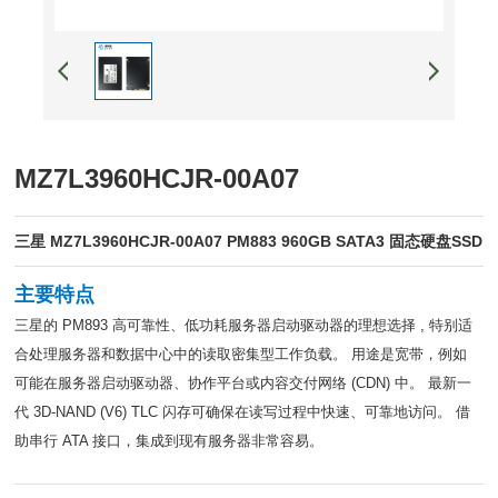
MZ7L3960HCJR-00A07
三星 MZ7L3960HCJR-00A07 PM883 960GB SATA3 固态硬盘SSD
主要特点
三星的 PM893 高可靠性、低功耗服务器启动驱动器的理想选择 , 特别适
合处理服务器和数据中心中的读取密集型工作负载。 用途是宽带，例如
可能在服务器启动驱动器、协作平台或内容交付网络 (CDN) 中。 最新一
代 3D-NAND (V6) TLC 闪存可确保在读写过程中快速、可靠地访问。 借
助串行 ATA 接口，集成到现有服务器非常容易。