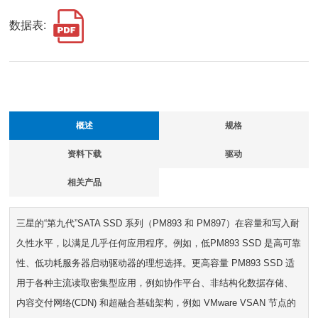
数据表:
概述
规格
资料下载
驱动
相关产品
三星的“第九代”SATA SSD 系列（PM893 和 PM897）在容量和写入耐
久性水平，以满足几乎任何应用程序。例如，低PM893 SSD 是高可靠
性、低功耗服务器启动驱动器的理想选择。更高容量 PM893 SSD 适
用于各种主流读取密集型应用，例如协作平台、非结构化数据存储、
内容交付网络(CDN) 和超融合基础架构，例如 VMware VSAN 节点的