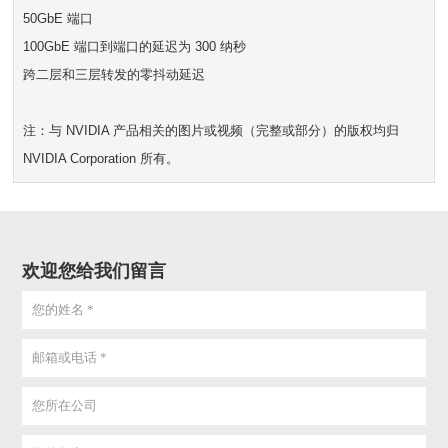
50GbE 端口
100GbE 端口到端口的延迟为 300 纳秒
跨二层和三层转发的零抖动延迟
注：与 NVIDIA 产品相关的图片或视频（完整或部分）的版权均归
NVIDIA Corporation 所有。
欢迎您给我们留言