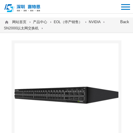
12312312
Back
网站首页
产品中心
EOL（停产销售）
NVIDIA
SN2000以太网交换机