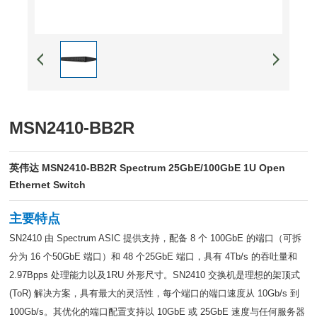
MSN2410-BB2R
英伟达 MSN2410-BB2R Spectrum 25GbE/100GbE 1U Open
Ethernet Switch
主要特点
SN2410 由 Spectrum ASIC 提供支持，配备 8 个 100GbE 的端口（可拆
分为 16 个50GbE 端口）和 48 个25GbE 端口，具有 4Tb/s 的吞吐量和
2.97Bpps 处理能力以及1RU 外形尺寸。SN2410 交换机是理想的架顶式
(ToR) 解决方案，具有最大的灵活性，每个端口的端口速度从 10Gb/s 到
100Gb/s。其优化的端口配置支持以 10GbE 或 25GbE 速度与任何服务器