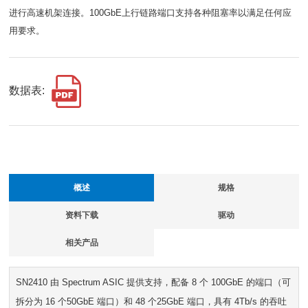
进行高速机架连接。100GbE上行链路端口支持各种阻塞率以满足任何应
用要求。
数据表:
概述
规格
资料下载
驱动
相关产品
SN2410 由 Spectrum ASIC 提供支持，配备 8 个 100GbE 的端口（可
拆分为 16 个50GbE 端口）和 48 个25GbE 端口，具有 4Tb/s 的吞吐