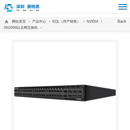
12312312
Back
网站首页
产品中心
EOL（停产销售）
NVIDIA
SN2000以太网交换机