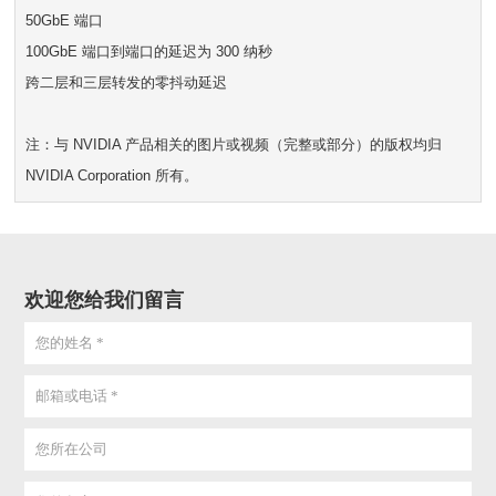
50GbE 端口
100GbE 端口到端口的延迟为 300 纳秒
跨二层和三层转发的零抖动延迟
注：与 NVIDIA 产品相关的图片或视频（完整或部分）的版权均归
NVIDIA Corporation 所有。
欢迎您给我们留言