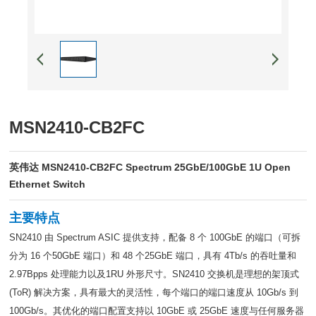
MSN2410-CB2FC
英伟达 MSN2410-CB2FC Spectrum 25GbE/100GbE 1U Open
Ethernet Switch
主要特点
SN2410 由 Spectrum ASIC 提供支持，配备 8 个 100GbE 的端口（可拆
分为 16 个50GbE 端口）和 48 个25GbE 端口，具有 4Tb/s 的吞吐量和
2.97Bpps 处理能力以及1RU 外形尺寸。SN2410 交换机是理想的架顶式
(ToR) 解决方案，具有最大的灵活性，每个端口的端口速度从 10Gb/s 到
100Gb/s。其优化的端口配置支持以 10GbE 或 25GbE 速度与任何服务器