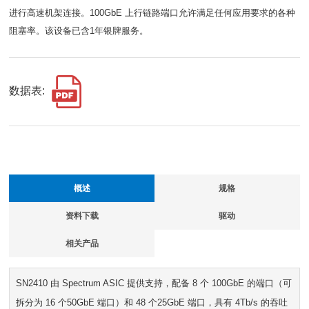
进行高速机架连接。100GbE 上行链路端口允许满足任何应用要求的各种
阻塞率。该设备已含1年银牌服务。
数据表:
概述
规格
资料下载
驱动
相关产品
SN2410 由 Spectrum ASIC 提供支持，配备 8 个 100GbE 的端口（可
拆分为 16 个50GbE 端口）和 48 个25GbE 端口，具有 4Tb/s 的吞吐