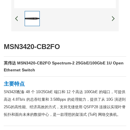
MSN3420-CB2FO
英伟达 MSN3420-CB2FO Spectrum-2 25GbE/100GbE 1U Open
Ethernet Switch
主要特点
SN3420配备 48 个 10/25GbE 端口和 12 个高达 100GbE 的端口，可提供
高达 4.8Tb/s 的总吞吐量和 3.58Bpps 的处理能力，提供了从 10G 演进到
25G的高性能、经济高效的方式，支持无缝使用 QSFP28 连接以实现叶脊
拓扑和面向未来的数据中心，是一款理想的架顶式 (ToR) 网络交换机。