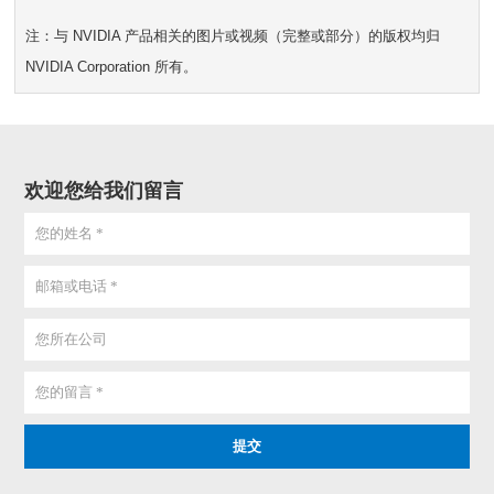
注：与 NVIDIA 产品相关的图片或视频（完整或部分）的版权均归
NVIDIA Corporation 所有。
欢迎您给我们留言