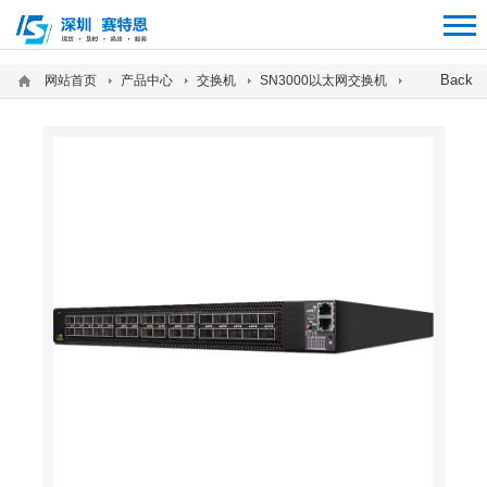
12312312
Back
网站首页
产品中心
交换机
SN3000以太网交换机