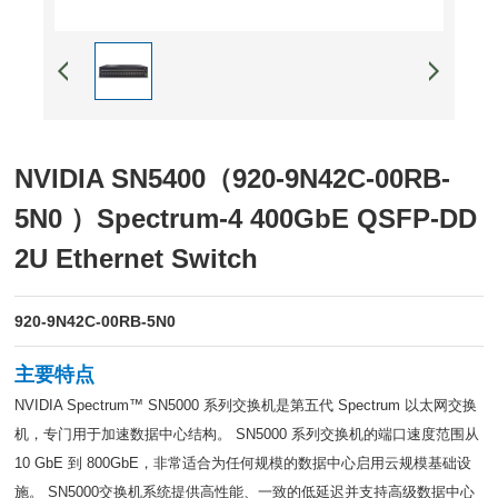
NVIDIA SN5400（920-9N42C-00RB-
5N0 ）Spectrum-4 400GbE QSFP-DD
2U Ethernet Switch
920-9N42C-00RB-5N0
主要特点
NVIDIA Spectrum™ SN5000 系列交换机是第五代 Spectrum 以太网交换
机，专门用于加速数据中心结构。 SN5000 系列交换机的端口速度范围从
10 GbE 到 800GbE，非常适合为任何规模的数据中心启用云规模基础设
施。 SN5000交换机系统提供高性能、一致的低延迟并支持高级数据中心