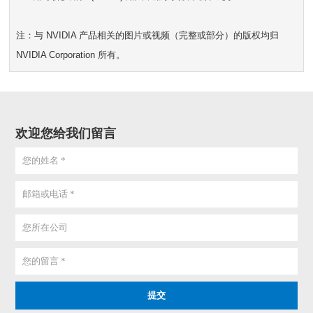
注：与 NVIDIA 产品相关的图片或视频（完整或部分）的版权均归
NVIDIA Corporation 所有。
欢迎您给我们留言