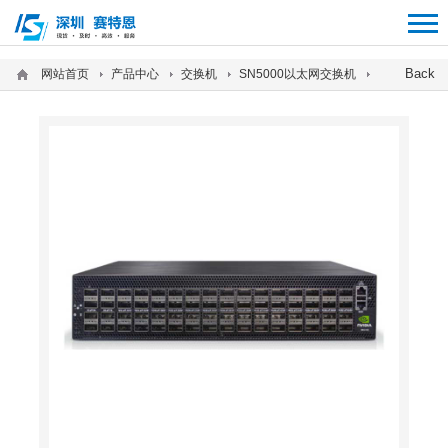
12312312
Back
网站首页
产品中心
交换机
SN5000以太网交换机