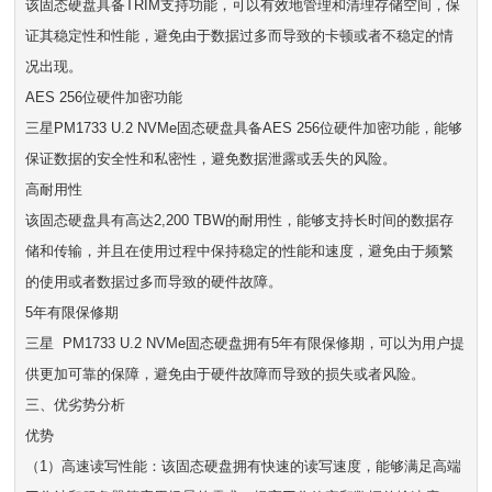
该固态硬盘具备TRIM支持功能，可以有效地管理和清理存储空间，保
证其稳定性和性能，避免由于数据过多而导致的卡顿或者不稳定的情
况出现。
AES 256位硬件加密功能
三星PM1733 U.2 NVMe固态硬盘具备AES 256位硬件加密功能，能够
保证数据的安全性和私密性，避免数据泄露或丢失的风险。
高耐用性
该固态硬盘具有高达2,200 TBW的耐用性，能够支持长时间的数据存
储和传输，并且在使用过程中保持稳定的性能和速度，避免由于频繁
的使用或者数据过多而导致的硬件故障。
5年有限保修期
三星 PM1733 U.2 NVMe固态硬盘拥有5年有限保修期，可以为用户提
供更加可靠的保障，避免由于硬件故障而导致的损失或者风险。
三、优劣势分析
优势
（1）高速读写性能：该固态硬盘拥有快速的读写速度，能够满足高端