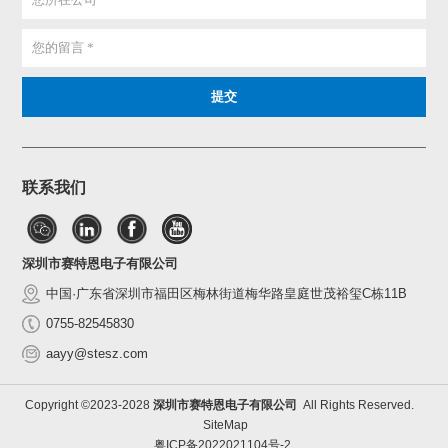
联系我们
深圳市赛特恩电子有限公司
中国·广东省深圳市福田区梅林街道梅华路皇庭世茂裕玺C栋11B
0755-82545830
aayy@stesz.com
Copyright ©2023-2028
深圳市赛特恩电子有限公司
All Rights Reserved.
SiteMap
粤ICP备2022021104号-2