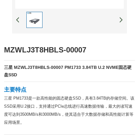
MZWLJ3T8HBLS-00007
三星 MZWLJ3T8HBLS-00007 PM1733 3.84TB U.2 NVME固态硬
盘SSD
主要特点
三星 PM1733是一款高性能的固态硬盘SSD，具有3.84TB的存储空间。该
SSD采用U.2接口，支持通过PCIe总线进行高速数据传输，最大的读写速
度可达到3500MB/s和3000MB/s，使其适合于大数据存储和高性能计算等
应用场景。