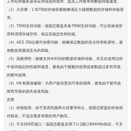
工作站和服务器等应用场景的需求，提高工作效率和数据传输速度。
（2）大容量：1.92TB的存储容量能够满足大规模数据的存储和传输需
求。
（3）TRIM支持功能：该固态硬盘具备TRIM支持功能，可以有效地管
理和清理存储空间，保证其稳定性和性能。
（4）AES 256位硬件加密功能：能够保证数据的安全性和私密性，避
免数据泄露或丢失的风险。
（5）高耐用性：能够支持长时间的数据存储和传输，并且在使用过程
中保持稳定的性能和速度，避免由于频繁的使用或者数据过多而导致
的硬件故障。
（6）5年有限保修期：为用户提供更加可靠的保障，避免由于硬件故
障而导致的损失或者风险。
劣势
（1）价格较高：由于其高性能和大容量等特点，该固态硬盘的价格相
对较高，不适合预算有限的用户购买。
（2）不支持IDE接口：该固态硬盘采用了U.2接口和NVMe协议，不支