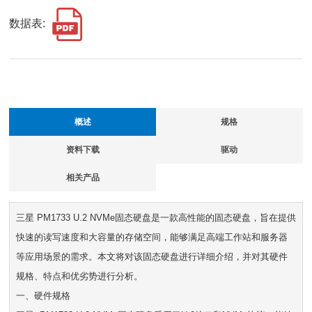
数据表:
概述
规格
资料下载
驱动
相关产品
三星 PM1733 U.2 NVMe固态硬盘是一款高性能的固态硬盘，旨在提供
快速的读写速度和大容量的存储空间，能够满足高端工作站和服务器
等应用场景的需求。本文将对该固态硬盘进行详细介绍，并对其硬件
规格、特点和优劣势进行分析。
一、硬件规格