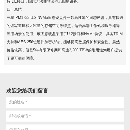
持IDE接口，因此无法兼容某些老旧的设备。
四、总结
三星 PM1733 U.2 NVMe固态硬盘是一款高性能的固态硬盘，具有快速
的读写速度和大容量的存储空间等特点，适合高端工作站和服务器等
应用场景的使用。该固态硬盘采用了U.2接口和NVMe协议，具备TRIM
支持和AES 256位硬件加密功能，能够提高数据保护和安全性。虽然
价格较高，但是5年有限保修期和高达2,200 TBW的耐用性为用户提供
了更可靠的保障。
欢迎您给我们留言