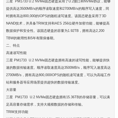
三星 PM1733 U.2 NVMe固态硬盘采用了U.2接口和NVMe协议，能够
提供高达3500MB/s的顺序读取速度和2700MB/s的顺序写入速度，同
时拥有高达800,000的IOPS的随机读写速度。该固态硬盘采用了3D
NAND技术，并具备TRIM支持和AES 256位硬件加密功能，能够提高
数据保护和安全性。该固态硬盘的容量为1.92TB，拥有高达2,200
TBW的耐用性和5年有限保修期。
二、特点
高速读写性能
三星 PM1733 U.2 NVMe固态硬盘拥有高速的读写性能，能够提供快
速的数据传输速度。顺序读取速度高达3500MB/s，顺序写入速度高达
2700MB/s，拥有高达800,000IOPS的随机读写速度，可以为高端工作
站和服务器等应用场景提供超快的数据传输速度。
大容量
三星 PM1733 U.2 NVMe固态硬盘拥有15.36TB的存储容量，可以满
足高容量存储需求，支持大规模数据的存储和传输。
TRIM支持功能