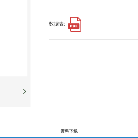
数据表:
资料下载