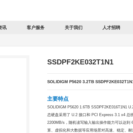
资讯
客户服务
关于我们
人才招聘
SSDPF2KE032T1N1
SOLIDIGM P5620 3.2TB SSDPF2KE032T
主要特点
SOLIDIGM P5620 1.6TB SSDPF2KE0
态硬盘采用了 U.2 接口和 PCI Express 3.1 
2200MB/s，随机读写输入输出操作能力可以达到 6
算、虚拟化和大数据等应用场景对高速、稳定、耐