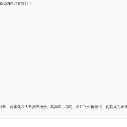
态硬盘 SSD的性能参数如下：
计算、虚拟化和大数据等场景。其高速、稳定、耐用的性能特点，使其成为企