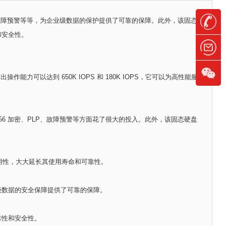
加密、PLP、故障预警等等，为企业级数据的保护提供了可靠的保障。此外，该固态
和安全性。
输出操作能力可以达到 650K IOPS 和 180K IOPS，它可以为高性能服
AES-256 加密、PLP、故障预警等方面花了很大的投入。此外，该固态硬盘
和耐用性，大大延长其使用寿命和可靠性。
业级数据的安全保障提供了可靠的保障。
靠性和安全性。