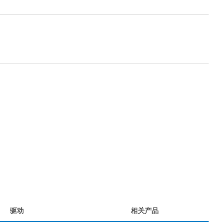
驱动
相关产品