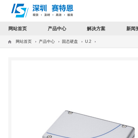
12312312
网站首页
产品中心
解决方案
新闻
网站首页
产品中心
固态硬盘
U.2