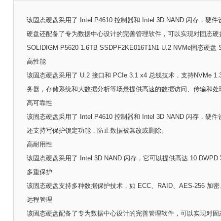
该固态硬盘采用了 Intel P4610 控制器和 Intel 3D NA
硬盘还配备了专为数据中心设计的完善管理软件，可以实现对固态硬
SOLIDIGM P5620 1.6TB SSDPF2KE016T1N1 U.2 NVMe固
高性能
该固态硬盘采用了 U.2 接口和 PCIe 3.1 x4 总线技术，支持NVMe
务器，存储系统和大数据分析等场景提供高速的数据访问、传输和处
高可靠性
该固态硬盘采用了 Intel P4610 控制器和 Intel 3D NA
还支持写保护锁定功能，防止数据被篡改或删除。
高耐用性
该固态硬盘采用了 Intel 3D NAND 闪存，它可以提供高达 
多重保护
该固态硬盘支持多种数据保护技术，如 ECC、RAID、AES-25
远程管理
该固态硬盘配备了专为数据中心设计的完善管理软件，可以实现对固