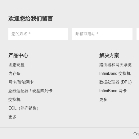
欢迎您给我们留言
产品中心
解决方案
固态硬盘
路由器和网关系统
内存条
InfiniBand 交换机
网卡/智能网卡
数据处理器 (DPU)
总线适配器 / 硬盘阵列卡
InfiniBand 网卡
交换机
更多
EOL（停产销售）
更多
Co