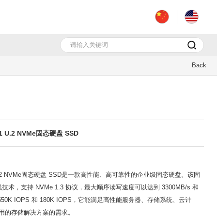
Back
1N1 U.2 NVMe固态硬盘 SSD
16T1N1 U.2 NVMe固态硬盘 SSD是一款高性能、高可靠性的企业级固态硬盘。该固
x4 总线技术，支持 NVMe 1.3 协议，最大顺序读写速度可以达到 3300MB/s 和
50K IOPS 和 180K IOPS，它能满足高性能服务器、存储系统、云计
用的存储解决方案的需求。