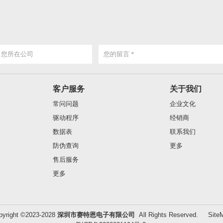
客户服务
关于我们
常问问题
企业文化
驱动程序
经销商
数据表
联系我们
防伪查询
更多
售后服务
更多
pyright ©2023-2028
深圳市赛特恩电子有限公司
All Rights Reserved.
Site