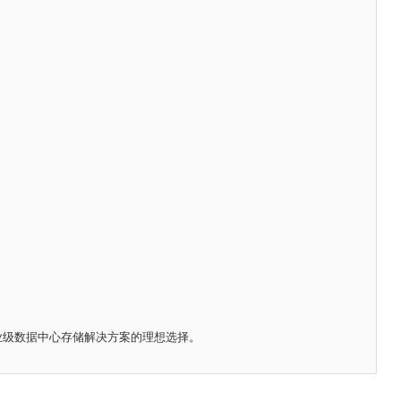
业级数据中心存储解决方案的理想选择。