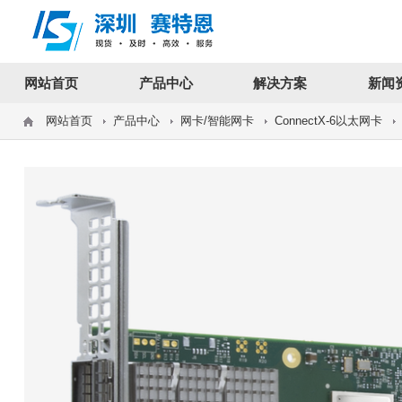
12312312
网站首页
产品中心
解决方案
新闻
网站首页
产品中心
网卡/智能网卡
ConnectX-6以太网卡