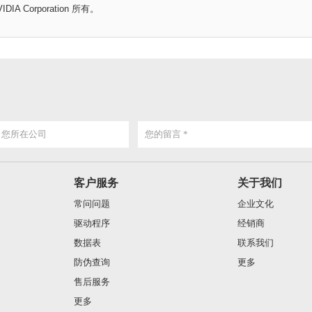
Corporation 所有。
客户服务
关于我们
常问问题
企业文化
驱动程序
经销商
数据表
联系我们
防伪查询
更多
售后服务
更多