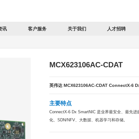
资讯
客户服务
关于我们
人才招聘
MCX623106AC-CDAT
英伟达 MCX623106AC-CDAT ConnectX-6 D
主要特点
ConnectX-6 Dx SmartNIC 是业界
化、SDN/NFV、大数据、机器学习和存储。