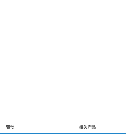
驱动
相关产品