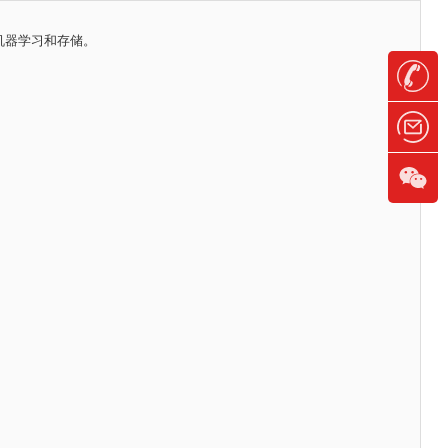
、机器学习和存储。