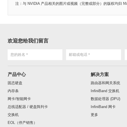
注：与 NVIDIA 产品相关的图片或视频（完整或部分）的版权均归 NVIDIA 
欢迎您给我们留言
产品中心
解决方案
固态硬盘
路由器和网关系统
内存条
InfiniBand 交换机
网卡/智能网卡
数据处理器 (DPU)
总线适配器 / 硬盘阵列卡
InfiniBand 网卡
交换机
更多
EOL（停产销售）