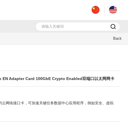
Back
x EN Adapter Card 100GbE Crypto Enabled双端口以太网网卡
最安全、最先进的云网络接口卡，可加速关键任务数据中心应用程序，例如安全、虚拟