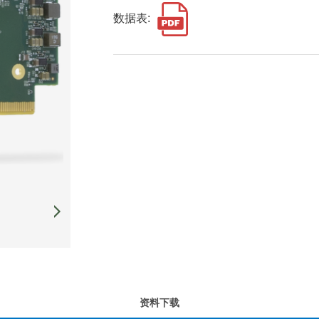
数据表:
资料下载