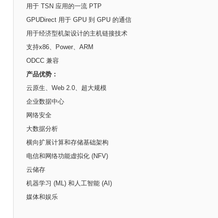
用于 TSN 应用的一流 PTP
GPUDirect 用于 GPU 到 GPU 的通信
用于经济型机架设计的主机链接技术
支持x86、Power、ARM
ODCC 兼容
产品优势：
云原生、Web 2.0、超大规模
企业数据中心
网络安全
大数据分析
横向扩展计算和存储基础架构
电信和网络功能虚拟化 (NFV)
云储存
机器学习 (ML) 和人工智能 (AI)
媒体和娱乐